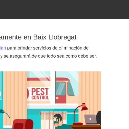
ivamente en Baix Llobregat
lan
para brindar servicios de eliminación de
. y se asegurará de que todo sea como debe ser.