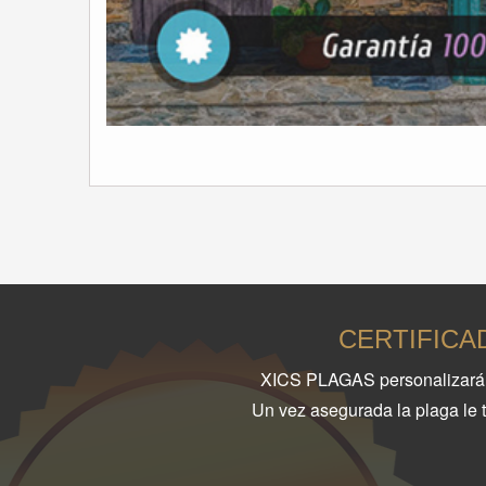
CERTIFICA
XICS PLAGAS personalizará 
Un vez asegurada la plaga le 