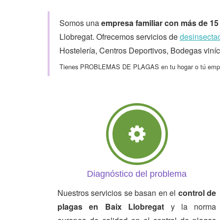
Somos una
empresa familiar con más de 15 
Llobregat. Ofrecemos servicios de
desinsecta
Hostelería, Centros Deportivos, Bodegas vinícol
Tienes PROBLEMAS DE PLAGAS en tu hogar o tú emp
Diagnóstico del problema
Nuestros servicios se basan en el
control de
plagas en Baix Llobregat
y la norma