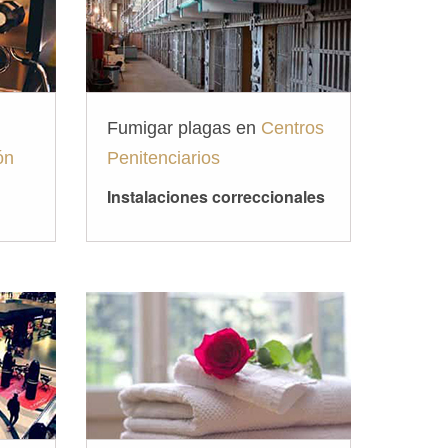
Fumigar plagas en
Centros
ón
Penitenciarios
Instalaciones correccionales