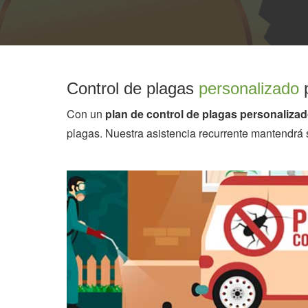
Control de plagas
personalizado
p
Con un
plan de control de plagas personaliza
plagas. Nuestra asistencia recurrente mantendrá 