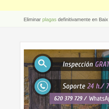
Eliminar
plagas
definitivamente en Baix