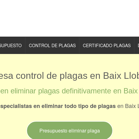
ESUPUESTO
CONTROL DE PLAGAS
CERTIFICADO PLAGAS
sa control de plagas en Baix Llo
en eliminar plagas definitivamente en Baix
en Baix 
specialistas en eliminar todo tipo de plagas
Presupuesto eliminar plaga