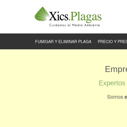
FUMIGAR Y ELIMINAR PLAGA
PRECIO Y PR
Empre
Expertos 
Somos
e