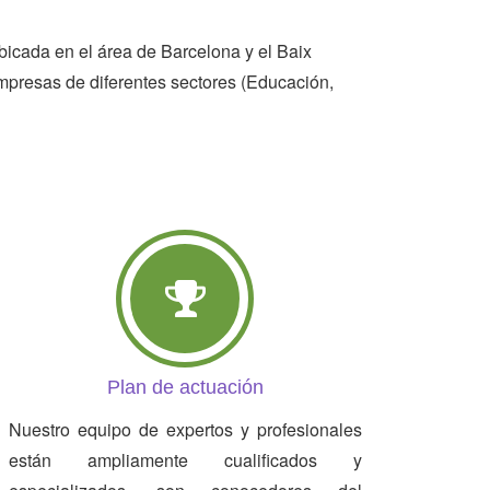
icada en el área de Barcelona y el Baix
 empresas de diferentes sectores (Educación,
Plan de actuación
Nuestro equipo de expertos y profesionales
están ampliamente cualificados y