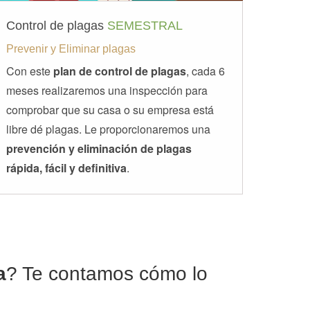
Control de plagas
SEMESTRAL
Prevenir y Eliminar plagas
Con este
plan de control de plagas
, cada 6
meses realizaremos una inspección para
comprobar que su casa o su empresa está
libre dé plagas. Le proporcionaremos una
prevención y eliminación de plagas
rápida, fácil y definitiva
.
a
? Te contamos cómo lo