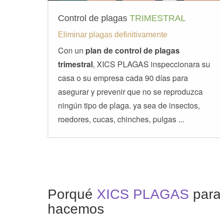
Control de plagas
TRIMESTRAL
Eliminar plagas definitivamente
Con un
plan de control de plagas
trimestral
, XICS PLAGAS inspeccionara su
casa o su empresa cada 90 días para
asegurar y prevenir que no se reproduzca
ningún tipo de plaga. ya sea de insectos,
roedores, cucas, chinches, pulgas ...
Porqué
XICS PLAGAS
par
hacemos