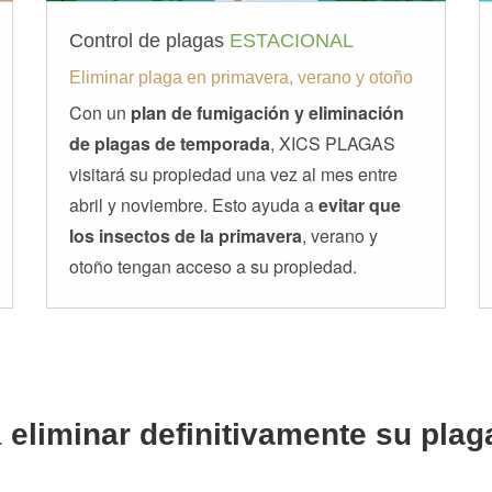
Control de plagas
ESTACIONAL
Eliminar plaga en primavera, verano y otoño
Con un
plan de fumigación y eliminación
de plagas de temporada
, XICS PLAGAS
visitará su propiedad una vez al mes entre
abril y noviembre. Esto ayuda a
evitar que
los insectos de la primavera
, verano y
otoño tengan acceso a su propiedad.
a
eliminar definitivamente su plag