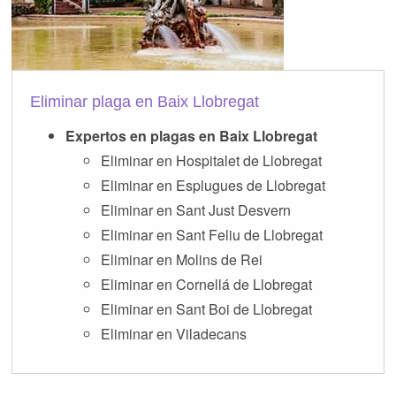
Eliminar plaga en Baix Llobregat
Expertos en plagas en Baix Llobregat
Eliminar en Hospitalet de Llobregat
Eliminar en Esplugues de Llobregat
Eliminar en Sant Just Desvern
Eliminar en Sant Feliu de Llobregat
Eliminar en Molins de Rei
Eliminar en Cornellá de Llobregat
Eliminar en Sant Boi de Llobregat
Eliminar en Viladecans