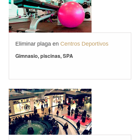
Eliminar plaga en
Centros Deportivos
Gimnasio, piscinas, SPA