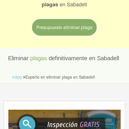
en Sabadell
plagas
Presupuesto eliminar plaga
Eliminar
plagas
definitivamente en Sabadell
Inicio
Experto en eliminar plaga en Sabadell