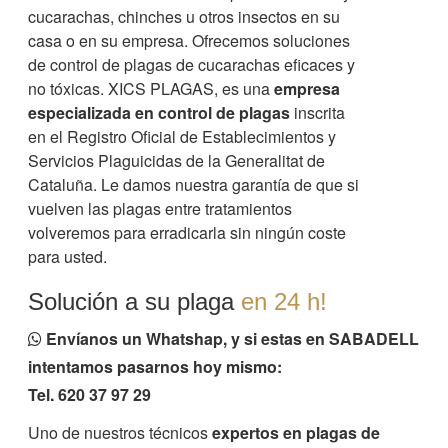
cucarachas, chinches u otros insectos en su
casa o en su empresa. Ofrecemos soluciones
de control de plagas de cucarachas eficaces y
no tóxicas. XICS PLAGAS, es una
empresa
especializada en control de plagas
inscrita
en el Registro Oficial de Establecimientos y
Servicios Plaguicidas de la Generalitat de
Cataluña. Le damos nuestra garantía de que si
vuelven las plagas entre tratamientos
volveremos para erradicarla sin ningún coste
para usted.
Solución a su plaga
en 24 h!
Envíanos un Whatshap, y si estas en SABADELL
intentamos pasarnos hoy mismo:
Tel. 620 37 97 29
Uno de nuestros técnicos
expertos en plagas de