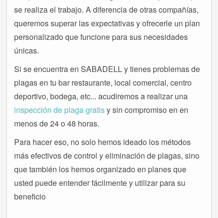
se realiza el trabajo. A diferencia de otras compañías,
queremos superar las expectativas y ofrecerle un plan
personalizado que funcione para sus necesidades
únicas.
Si se encuentra en SABADELL y tienes problemas de
plagas en tu bar restaurante, local comercial, centro
deportivo, bodega, etc... acudiremos a realizar una
inspección de plaga gratis
y sin compromiso en en
menos de 24 o 48 horas.
Para hacer eso, no solo hemos ideado los métodos
más efectivos de control y eliminación de plagas, sino
que también los hemos organizado en planes que
usted puede entender fácilmente y utilizar para su
beneficio