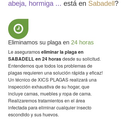
abeja, hormiga ...
está en
Sabadell
?
Eliminamos su plaga en
24 horas
Le aseguramos
eliminar la plaga en
SABADELL en 24 horas
desde su solicitud.
Entendemos que todos los problemas de
plagas requieren una solución rápida y eficaz!
Un técnico de XICS PLAGAS realizará una
inspección exhaustiva de su hogar, que
incluye camas, muebles y ropa de cama.
Realizaremos tratamientos en el área
infectada para eliminar cualquier insecto
escondido y sus huevos.