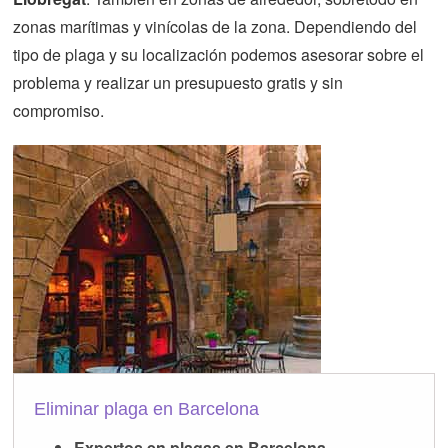
zonas marítimas y vinícolas de la zona. Dependiendo del
tipo de plaga y su localización podemos asesorar sobre el
problema y realizar un presupuesto gratis y sin
compromiso.
Eliminar plaga en Barcelona
Expertos en plagas en Barcelona