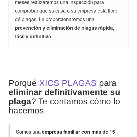
meses realizaremos una inspección para
comprobar que su casa o su empresa está libre
dé plagas. Le proporcionaremos una
prevención y eliminación de plagas rápida,
fácil y definitiva
.
Porqué
XICS PLAGAS
para
eliminar definitivamente su
plaga
? Te contamos cómo lo
hacemos
Somos una
empresa familiar con más de 15