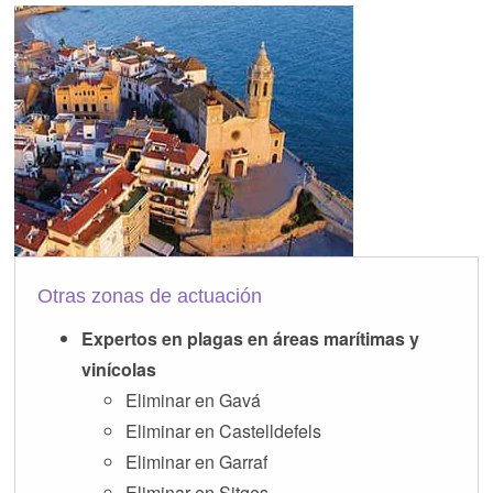
Otras zonas de actuación
Expertos en plagas en áreas marítimas y
vinícolas
Eliminar en Gavá
Eliminar en Castelldefels
Eliminar en Garraf
Eliminar en Sitges