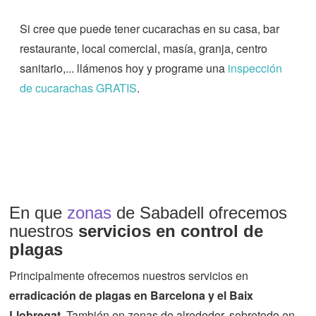
Si cree que puede tener cucarachas en su casa, bar
restaurante, local comercial, masía, granja, centro
sanitario,... llámenos hoy y programe una
inspección
de cucarachas GRATIS
.
En que
zonas
de Sabadell ofrecemos
nuestros
servicios en control de
plagas
Principalmente ofrecemos nuestros servicios en
erradicación de plagas en Barcelona y el Baix
Llobregat
. También en zonas de alrededor, sobretodo en