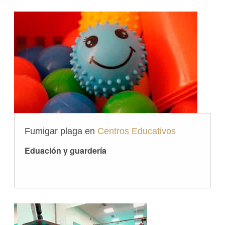
Fumigar plaga en
Centros Educativos
Eduación y guardería