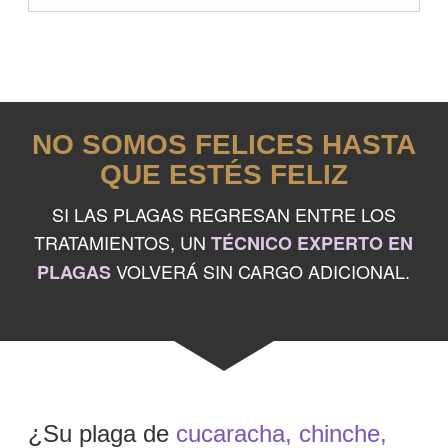
NO SOMOS FELICES HASTA
QUE ESTÉS FELIZ
SI LAS PLAGAS REGRESAN ENTRE LOS
TRATAMIENTOS, UN
TÉCNICO EXPERTO EN
VOLVERÁ SIN CARGO ADICIONAL.
PLAGAS
¿Su plaga de
cucaracha, chinche,