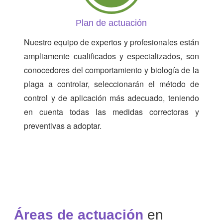
Plan de actuación
Nuestro equipo de expertos y profesionales están
ampliamente cualificados y especializados, son
conocedores del comportamiento y biología de la
plaga a controlar, seleccionarán el método de
control y de aplicación más adecuado, teniendo
en cuenta todas las medidas correctoras y
preventivas a adoptar.
Áreas de actuación
en