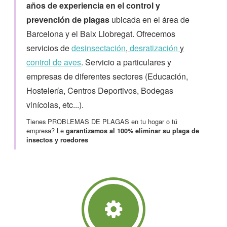
años de experiencia en el control y
prevención de plagas
ubicada en el área de
Barcelona y el Baix Llobregat. Ofrecemos
servicios de
desinsectación
,
desratización
y
control de aves
. Servicio a particulares y
empresas de diferentes sectores (Educación,
Hostelería, Centros Deportivos, Bodegas
vinícolas, etc...).
Tienes PROBLEMAS DE PLAGAS en tu hogar o tú
empresa? Le
garantizamos al 100% eliminar su plaga de
insectos y roedores