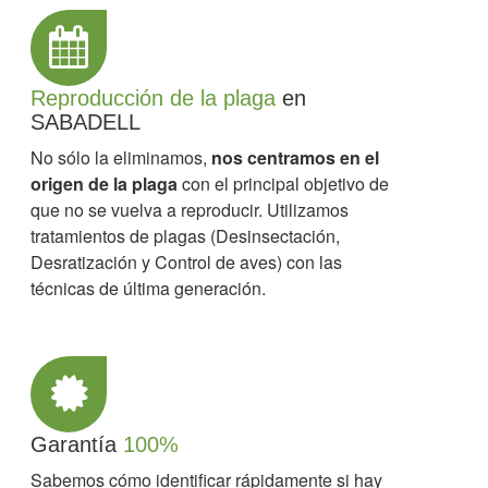
Reproducción de la plaga
en
SABADELL
No sólo la eliminamos,
nos centramos en el
origen de la plaga
con el principal objetivo de
que no se vuelva a reproducir. Utilizamos
tratamientos de plagas (Desinsectación,
Desratización y Control de aves) con las
técnicas de última generación.
Garantía
100%
Sabemos cómo identificar rápidamente si hay