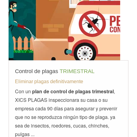
Control de plagas
TRIMESTRAL
Eliminar plagas definitivamente
Con un
plan de control de plagas trimestral
,
XICS PLAGAS inspeccionara su casa o su
empresa cada 90 días para asegurar y prevenir
que no se reproduzca ningún tipo de plaga. ya
sea de insectos, roedores, cucas, chinches,
pulgas ...