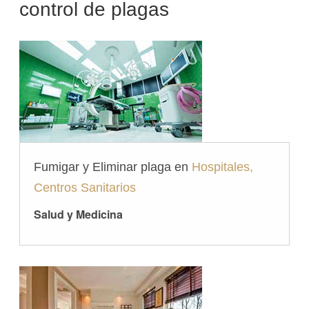
control de plagas
Fumigar y Eliminar plaga en
Hospitales,
Centros Sanitarios
Salud y Medicina