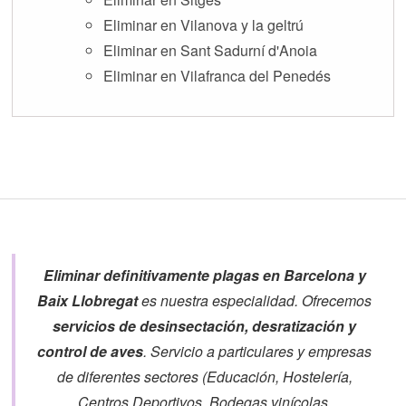
Eliminar en Vilanova y la geltrú
Eliminar en Sant Sadurní d'Anoia
Eliminar en Vilafranca del Penedés
Eliminar definitivamente plagas en Barcelona y
Baix Llobregat
es nuestra especialidad. Ofrecemos
servicios de desinsectación, desratización y
control de aves
. Servicio a particulares y empresas
de diferentes sectores (Educación, Hostelería,
Centros Deportivos, Bodegas vinícolas,