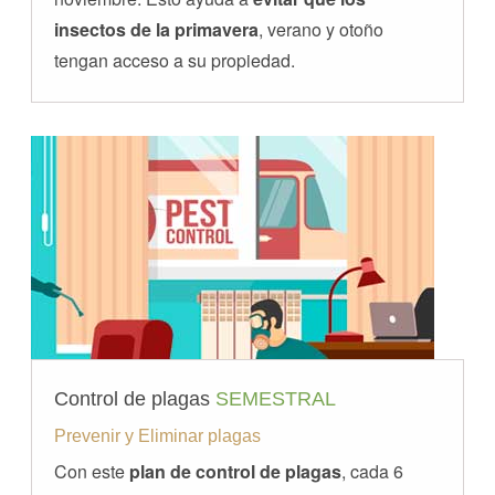
insectos de la primavera
, verano y otoño
tengan acceso a su propiedad.
Control de plagas
SEMESTRAL
Prevenir y Eliminar plagas
Con este
plan de control de plagas
, cada 6