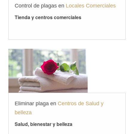
Control de plagas en
Locales Comerciales
Tienda y centros comerciales
Eliminar plaga en
Centros de Salud y
belleza
Salud, bienestar y belleza