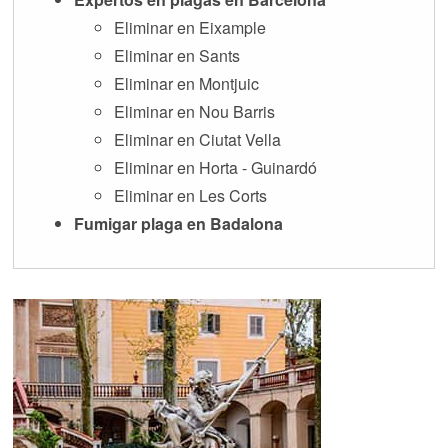
Eliminar en Eixample
Eliminar en Sants
Eliminar en Montjuic
Eliminar en Nou Barris
Eliminar en Ciutat Vella
Eliminar en Horta - Guinardó
Eliminar en Les Corts
Fumigar plaga en Badalona