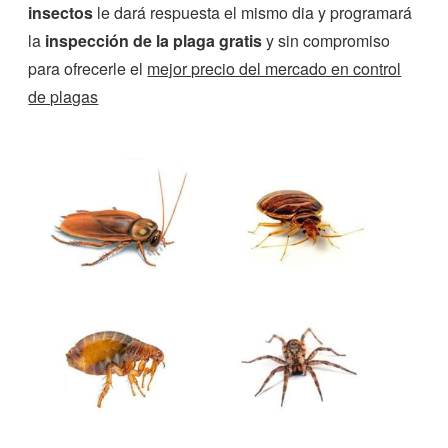
insectos
le dará respuesta el mismo dia y programará
la
inspección de la plaga gratis
y sin compromiso
para ofrecerle el
mejor precio del mercado en control
de plagas