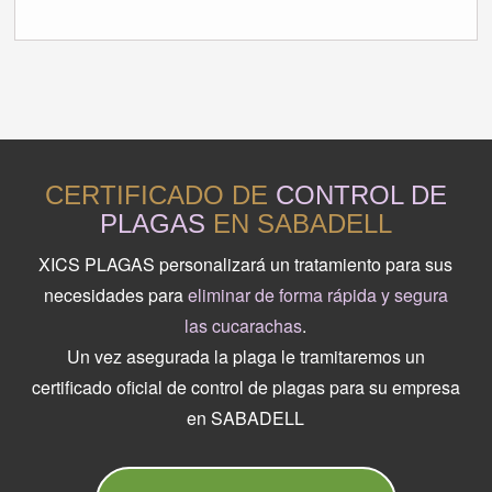
CERTIFICADO DE
CONTROL DE
PLAGAS
EN SABADELL
XICS PLAGAS personalizará un tratamiento para sus
necesidades para
eliminar de forma rápida y segura
las cucarachas
.
Un vez asegurada la plaga le tramitaremos un
certificado oficial de control de plagas para su empresa
en SABADELL