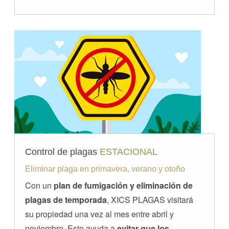
Control de plagas
ESTACIONAL
Eliminar plaga en primavera, verano y otoño
Con un
plan de fumigación y eliminación de
plagas de temporada
, XICS PLAGAS visitará
su propiedad una vez al mes entre abril y
noviembre. Esto ayuda a
evitar que los