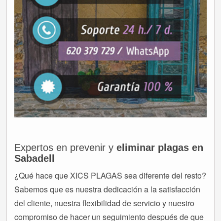
Expertos en prevenir y
eliminar plagas en
Sabadell
¿Qué hace que XICS PLAGAS sea diferente del resto?
Sabemos que es nuestra dedicación a la satisfacción
del cliente, nuestra flexibilidad de servicio y nuestro
compromiso de hacer un seguimiento después de que