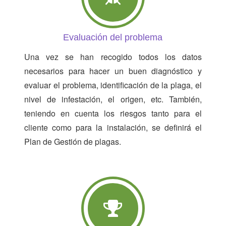
Evaluación del problema
Una vez se han recogido todos los datos
necesarios para hacer un buen diagnóstico y
evaluar el problema, identificación de la plaga, el
nivel de infestación, el origen, etc. También,
teniendo en cuenta los riesgos tanto para el
cliente como para la instalación, se definirá el
Plan de Gestión de plagas.