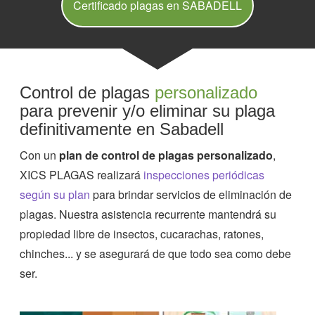
Certificado plagas en SABADELL
Control de plagas
personalizado
para prevenir y/o eliminar su plaga
definitivamente en Sabadell
Con un
plan de control de plagas personalizado
,
XICS PLAGAS realizará
inspecciones periódicas
según su plan
para brindar servicios de eliminación de
plagas. Nuestra asistencia recurrente mantendrá su
propiedad libre de insectos, cucarachas, ratones,
chinches... y se asegurará de que todo sea como debe
ser.