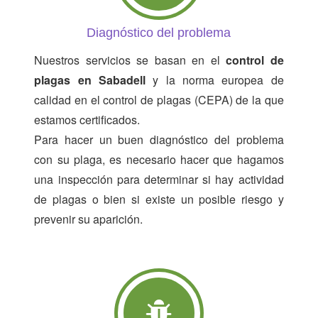
Diagnóstico del problema
Nuestros servicios se basan en el
control de
plagas en Sabadell
y la norma europea de
calidad en el control de plagas (CEPA) de la que
estamos certificados.
Para hacer un buen diagnóstico del problema
con su plaga, es necesario hacer que hagamos
una inspección para determinar si hay actividad
de plagas o bien si existe un posible riesgo y
prevenir su aparición.