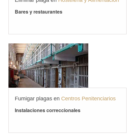
Bares y restaurantes
Fumigar plagas en
Centros Penitenciarios
Instalaciones correccionales