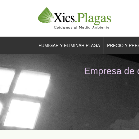
FUMIGAR Y ELIMINAR PLAGA
PRECIO Y PR
Empresa de 