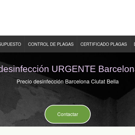
ESUPUESTO
CONTROL DE PLAGAS
CERTIFICADO PLAGAS
desinfección URGENTE Barcelona 
Precio desinfección Barcelona Ciutat Bella
Contactar