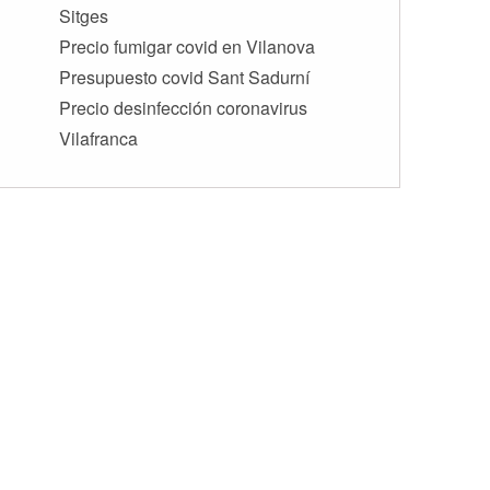
Sitges
Precio fumigar covid en Vilanova
Presupuesto covid Sant Sadurní
Precio desinfección coronavirus
Vilafranca