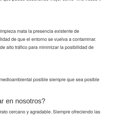
limpieza mata la presencia existente de
ilidad de que el entorno se vuelva a contaminar.
alto tráfico para minimizar la posibilidad de
medioambiental posible siempre que sea posible
ar en nosotros?
rato cercano y agradable. Siempre ofreciendo las