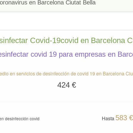
ronavirus en Barcelona Ciutat Bella
sinfectar Covid-19covid en Barcelona Ci
sinfectar covid 19 para empresas en Barce
edio en servicios de desinfección de covid 19 en Barcelona Ciut
424 €
583 €
Hasta
n desinfección covid