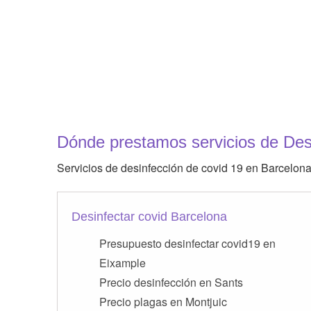
Dónde prestamos servicios de Des
Servicios de desinfección de covid 19 en Barcelona
Desinfectar covid Barcelona
Presupuesto desinfectar covid19 en
Eixample
Precio desinfección en Sants
Precio plagas en Montjuic