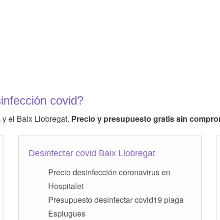
infección covid?
 y el Baix Llobregat.
Precio y presupuesto gratis sin compr
Desinfectar covid Baix Llobregat
Precio desinfección coronavirus en
Hospitalet
Presupuesto desinfectar covid19 plaga
Esplugues