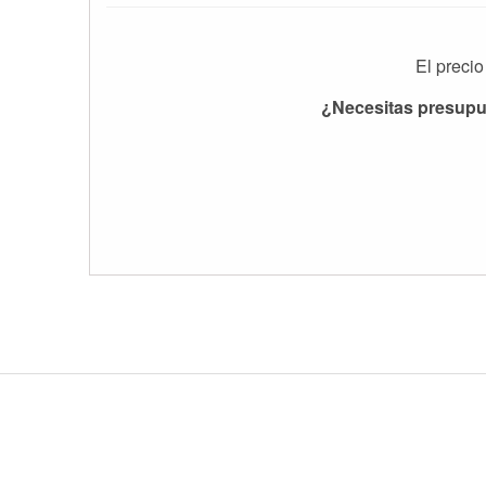
El precio
¿Necesitas presupue