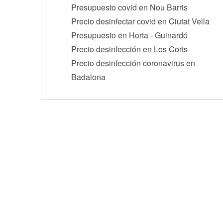
Presupuesto covid en Nou Barris
Precio desinfectar covid en Ciutat Vella
Presupuesto en Horta - Guinardó
Precio desinfección en Les Corts
Precio desinfección coronavirus en
Badalona