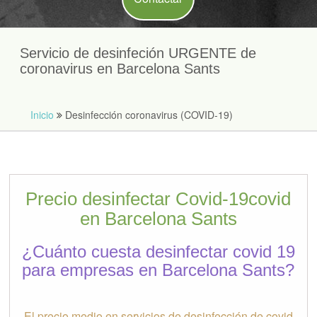
Servicio de desinfeción URGENTE de
coronavirus en Barcelona Sants
Inicio
Desinfección coronavirus (COVID-19)
Precio desinfectar Covid-19covid
en Barcelona Sants
¿Cuánto cuesta desinfectar covid 19
para empresas en Barcelona Sants?
El precio medio en servicios de desinfección de covid