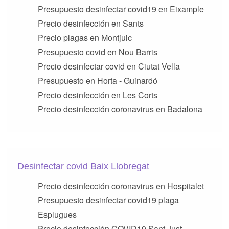
Presupuesto desinfectar covid19 en Eixample
Precio desinfección en Sants
Precio plagas en Montjuic
Presupuesto covid en Nou Barris
Precio desinfectar covid en Ciutat Vella
Presupuesto en Horta - Guinardó
Precio desinfección en Les Corts
Precio desinfección coronavirus en Badalona
Desinfectar covid Baix Llobregat
Precio desinfección coronavirus en Hospitalet
Presupuesto desinfectar covid19 plaga
Esplugues
Precio desinfección COVID19 Sant Just