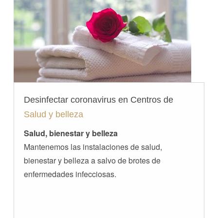
Desinfectar coronavirus en Centros de
Salud y belleza
Salud, bienestar y belleza
Mantenemos las instalaciones de salud,
bienestar y belleza a salvo de brotes de
enfermedades infecciosas.