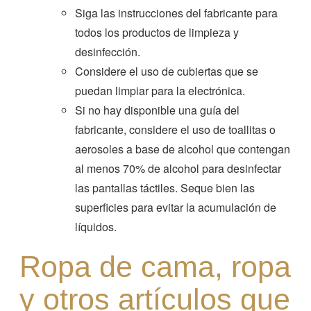
Siga las instrucciones del fabricante para
todos los productos de limpieza y
desinfección.
Considere el uso de cubiertas que se
puedan limpiar para la electrónica.
Si no hay disponible una guía del
fabricante, considere el uso de toallitas o
aerosoles a base de alcohol que contengan
al menos 70% de alcohol para desinfectar
las pantallas táctiles. Seque bien las
superficies para evitar la acumulación de
líquidos.
Ropa de cama, ropa
y otros artículos que