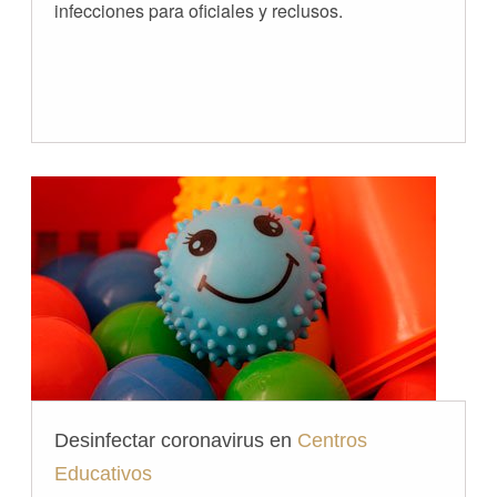
infecciones para oficiales y reclusos.
Desinfectar coronavirus en
Centros
Educativos