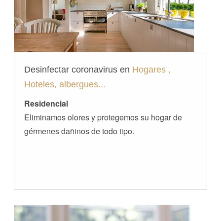
Desinfectar coronavirus en
Hogares ,
Hoteles, albergues...
Residencial
Eliminamos olores y protegemos su hogar de
gérmenes dañinos de todo tipo.