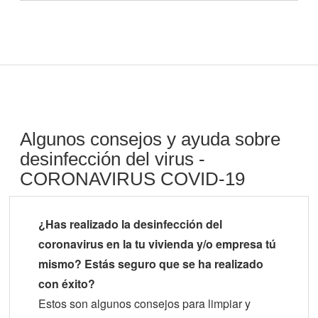
Algunos consejos y ayuda sobre
desinfección del virus -
CORONAVIRUS COVID-19
¿Has realizado la desinfección del
coronavirus en la tu vivienda y/o empresa tú
mismo? Estás seguro que se ha realizado
con éxito?
Estos son algunos consejos para limpiar y