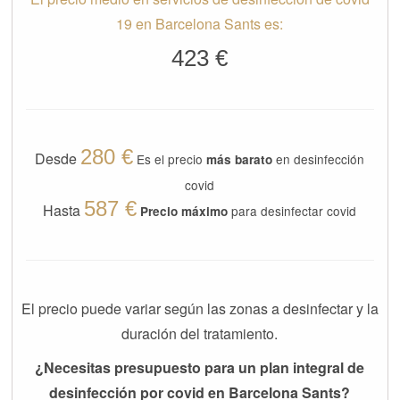
19 en Barcelona Sants es:
423 €
280 €
Desde
Es el precio
en desinfección
más barato
covid
587 €
Hasta
para desinfectar covid
Precio máximo
El precio puede variar según las zonas a desinfectar y la
duración del tratamiento.
¿Necesitas presupuesto para un plan integral de
desinfección por covid en Barcelona Sants?