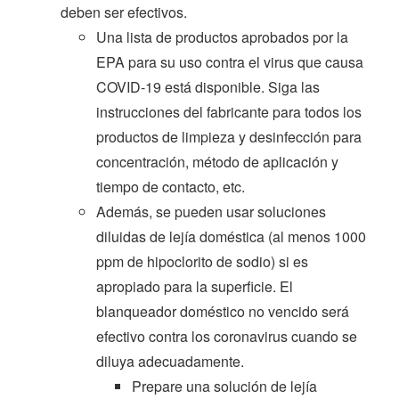
deben ser efectivos.
Una lista de productos aprobados por la
EPA para su uso contra el virus que causa
COVID-19 está disponible. Siga las
instrucciones del fabricante para todos los
productos de limpieza y desinfección para
concentración, método de aplicación y
tiempo de contacto, etc.
Además, se pueden usar soluciones
diluidas de lejía doméstica (al menos 1000
ppm de hipoclorito de sodio) si es
apropiado para la superficie. El
blanqueador doméstico no vencido será
efectivo contra los coronavirus cuando se
diluya adecuadamente.
Prepare una solución de lejía