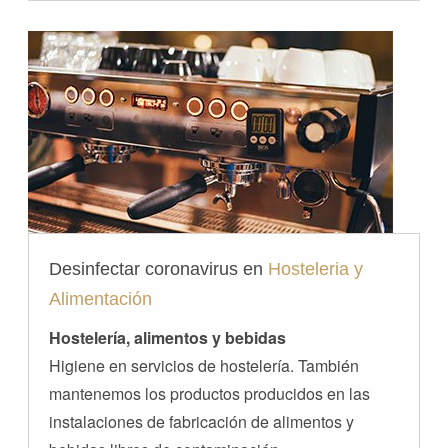
Desinfectar coronavirus en
Hosteleria y
Alimentación
Hostelería, alimentos y bebidas
Higiene en servicios de hostelería. También
mantenemos los productos producidos en las
instalaciones de fabricación de alimentos y