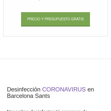
PRECIO Y PRESUPUESTO GRATIS
Desinfección
CORONAVIRUS
en
Barcelona Sants