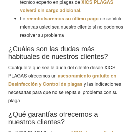
técnico experto en plagas de
XICS PLAGAS
volverá sin cargo adicional
.
Le
reembolsaremos su último pago
de servicio
mientras usted sea nuestro cliente si no podemos
resolver su problema
¿Cuáles son las dudas más
habituales de nuestros clientes?
Cualquiera que sea la duda del cliente desde XICS
PLAGAS ofrecemos un
asesoramiento gratuito en
Desinfección y Control de plagas
y las indicaciones
necesarias para que no se repita el problema con su
plaga.
¿Qué garantías ofrecemos a
nuestros clientes?