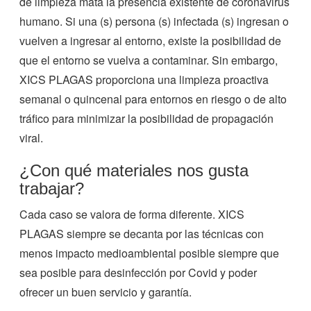
de limpieza mata la presencia existente de coronavirus
humano. Si una (s) persona (s) infectada (s) ingresan o
vuelven a ingresar al entorno, existe la posibilidad de
que el entorno se vuelva a contaminar. Sin embargo,
XICS PLAGAS proporciona una limpieza proactiva
semanal o quincenal para entornos en riesgo o de alto
tráfico para minimizar la posibilidad de propagación
viral.
¿Con qué materiales nos gusta
trabajar?
Cada caso se valora de forma diferente. XICS
PLAGAS siempre se decanta por las técnicas con
menos impacto medioambiental posible siempre que
sea posible para desinfección por Covid y poder
ofrecer un buen servicio y garantía.