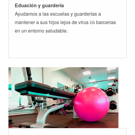
Eduación y guardería
Ayudamos a las escuelas y guarderías a
mantener a sus hijos lejos de virus i/o barcerias
en un entorno saludable.