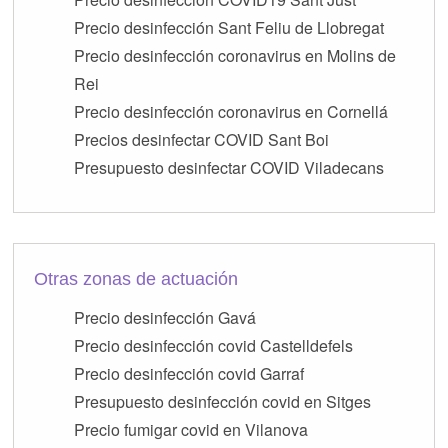
Precio desinfección Sant Feliu de Llobregat
Precio desinfección coronavirus en Molins de
Rei
Precio desinfección coronavirus en Cornellá
Precios desinfectar COVID Sant Boi
Presupuesto desinfectar COVID Viladecans
Otras zonas de actuación
Precio desinfección Gavá
Precio desinfección covid Castelldefels
Precio desinfección covid Garraf
Presupuesto desinfección covid en Sitges
Precio fumigar covid en Vilanova