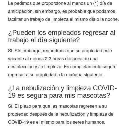
Le pedimos que proporcione al menos un (1) día de
anticipación, sin embargo, es probable que podamos
facilitar un trabajo de limpieza el mismo día o la noche.
¿Pueden los empleados regresar al
trabajo al día siguiente?
Si. Sin embargo, requerimos que su propiedad esté
vacante al menos 2-3 horas después de una
desinfección y / o limpieza. Es completamente seguro
regresar a su propiedad a la mañana siguiente.
¿La nebulización y limpieza COVID-
19 es segura para mis mascotas?
Si. El plazo para que las mascotas regresen a su
propiedad después de la nebulización y limpieza de
COVID-19 es el mismo para los seres humanos.