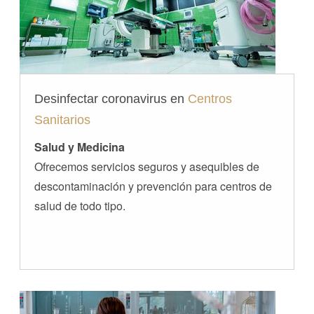
Desinfectar coronavirus en
Centros
Sanitarios
Salud y Medicina
Ofrecemos servicios seguros y asequibles de
descontaminación y prevención para centros de
salud de todo tipo.