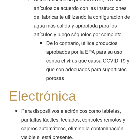
artículos de acuerdo con las instrucciones
del fabricante utilizando la configuración de
agua más cálida y apropiada para los
artículos y luego séquelos por completo.
De lo contrario, utilice productos
aprobados por la EPA para su uso
contra el virus que causa COVID-19 y
que son adecuados para superficies
porosas
Electrónica
Para dispositivos electrónicos como tabletas,
pantallas táctiles, teclados, controles remotos y
cajeros automáticos, elimine la contaminación
visible si está presente.