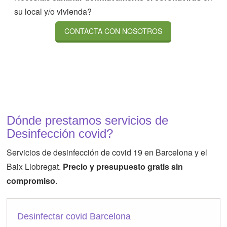
su local y/o vivienda?
CONTACTA CON NOSOTROS
Dónde prestamos servicios de
Desinfección covid?
Servicios de desinfección de covid 19 en Barcelona y el
Baix Llobregat.
Precio y presupuesto gratis sin
compromiso
.
Desinfectar covid Barcelona