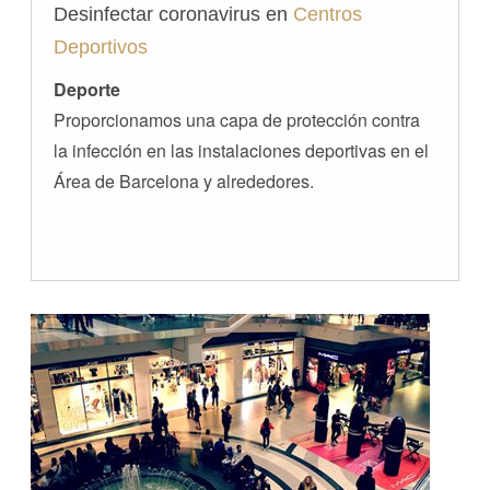
Desinfectar coronavirus en
Centros
Deportivos
Deporte
Proporcionamos una capa de protección contra
la infección en las instalaciones deportivas en el
Área de Barcelona y alrededores.