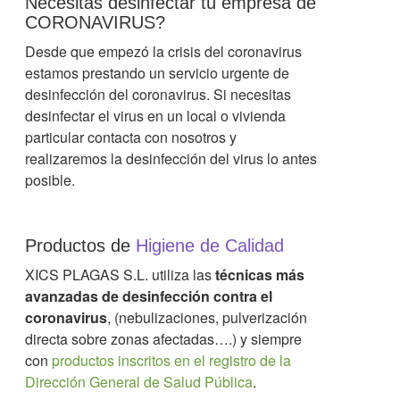
Necesitas desinfectar tú empresa de
CORONAVIRUS?
Desde que empezó la crisis del coronavirus
estamos prestando un servicio urgente de
desinfección del coronavirus. Si necesitas
desinfectar el virus en un local o vivienda
particular contacta con nosotros y
realizaremos la desinfección del virus lo antes
posible.
Productos de
Higiene de Calidad
XICS PLAGAS S.L. utiliza las
técnicas más
avanzadas de desinfección contra el
coronavirus
, (nebulizaciones, pulverización
directa sobre zonas afectadas….) y siempre
con
productos inscritos en el registro de la
Dirección General de Salud Pública
.