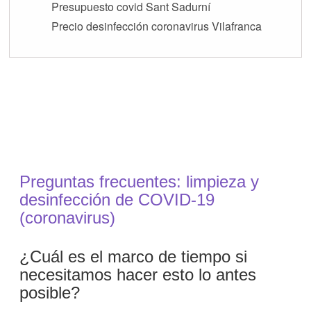
Presupuesto covid Sant Sadurní
Precio desinfección coronavirus Vilafranca
Preguntas frecuentes: limpieza y
desinfección de COVID-19
(coronavirus)
¿Cuál es el marco de tiempo si
necesitamos hacer esto lo antes
posible?