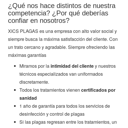
¿Qué nos hace distintos de nuestra
competencia? ¿Por qué deberías
confiar en nosotros?
XICS PLAGAS es una empresa con alto valor social y
siempre busca la máxima satisfacción del cliente. Con
un trato cercano y agradable. Siempre ofreciendo las
máximas garantías
Miramos por la
intimidad del cliente
y nuestros
técnicos especializados van uniformados
discretamente.
Todos los tratamientos vienen
certificados por
sanidad
1 año de garantía para todos los servicios de
desinfección y control de plagas
Si las plagas regresan entre los tratamientos, un