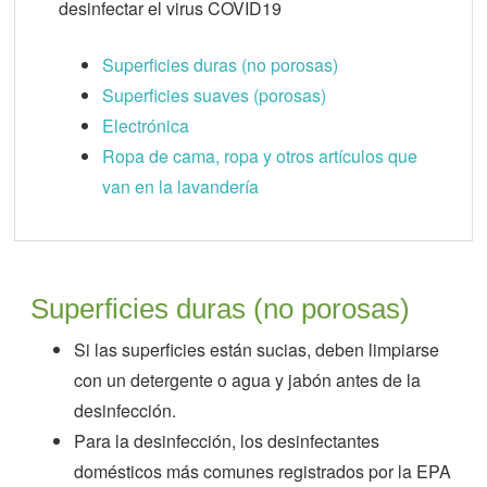
desinfectar el virus COVID19
Superficies duras (no porosas)
Superficies suaves (porosas)
Electrónica
Ropa de cama, ropa y otros artículos que
van en la lavandería
Superficies duras (no porosas)
Si las superficies están sucias, deben limpiarse
con un detergente o agua y jabón antes de la
desinfección.
Para la desinfección, los desinfectantes
domésticos más comunes registrados por la EPA