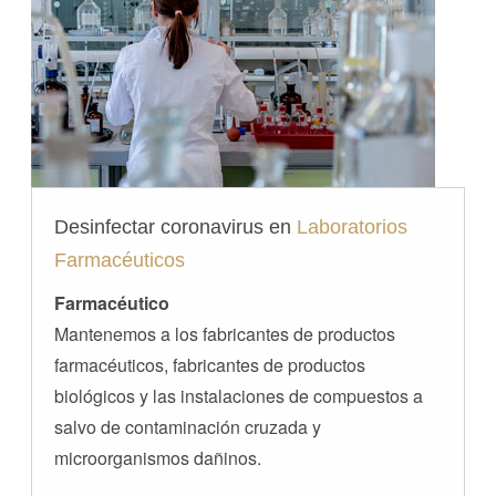
Desinfectar coronavirus en
Laboratorios
Farmacéuticos
Farmacéutico
Mantenemos a los fabricantes de productos
farmacéuticos, fabricantes de productos
biológicos y las instalaciones de compuestos a
salvo de contaminación cruzada y
microorganismos dañinos.