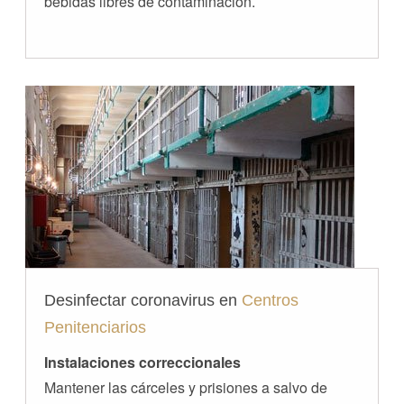
bebidas libres de contaminación.
Desinfectar coronavirus en
Centros
Penitenciarios
Instalaciones correccionales
Mantener las cárceles y prisiones a salvo de