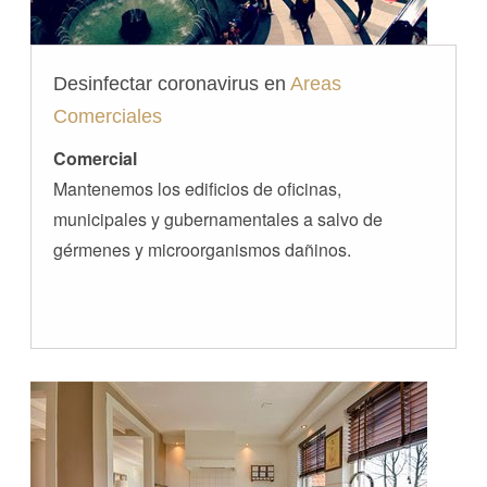
Desinfectar coronavirus en
Areas
Comerciales
Comercial
Mantenemos los edificios de oficinas,
municipales y gubernamentales a salvo de
gérmenes y microorganismos dañinos.