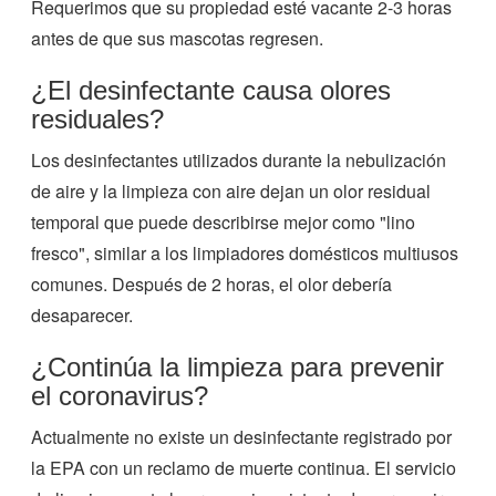
Requerimos que su propiedad esté vacante 2-3 horas
antes de que sus mascotas regresen.
¿El desinfectante causa olores
residuales?
Los desinfectantes utilizados durante la nebulización
de aire y la limpieza con aire dejan un olor residual
temporal que puede describirse mejor como "lino
fresco", similar a los limpiadores domésticos multiusos
comunes. Después de 2 horas, el olor debería
desaparecer.
¿Continúa la limpieza para prevenir
el coronavirus?
Actualmente no existe un desinfectante registrado por
la EPA con un reclamo de muerte continua. El servicio