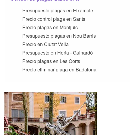
Presupuesto plagas en Eixample
Precio control plaga en Sants
Precio plagas en Montjuic
Presupuesto plagas en Nou Barris
Precio en Ciutat Vella
Presupuesto en Horta - Guinardó
Precio plagas en Les Corts
Precio eliminar plaga en Badalona