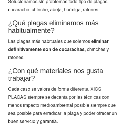
Solucionamos sin problemas todo tipo de plagas,
cucaracha, chinche, abeja, hormiga, ratones ...
¿Qué plagas eliminamos más
habitualmente?
Las plagas más habituales que solemos
eliminar
definitivamente son de cucarachas
, chinches y
ratones.
¿Con qué materiales nos gusta
trabajar?
Cada caso se valora de forma diferente. XICS
PLAGAS siempre se decanta por las técnicas con
menos impacto medioambiental posible siempre que
sea posible para erradicar la plaga y poder ofrecer un
buen servicio y garantía.