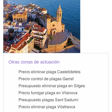
Otras zonas de actuación
Precio eliminar plaga Castelldefels
Precio control de plagas Garraf
Presupuesto eliminar plaga en Sitges
Precio fumigar plaga en Vilanova
Presupuesto plagas Sant Sadurní
Precio eliminar plaga Vilafranca