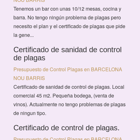
Tenemos un bar con unas 10/12 mesas, cocina y
barra. No tengo ningún problema de plagas pero
necesito el plan y el certificado de plagas que pide
la gene...
Certificado de sanidad de control
de plagas
Presupuesto de Control Plagas en BARCELONA
NOU BARRIS
Certificado de sanidad de control de plagas. Local
comercial 45 m2. Pequeña bodega, (venta de
vinos). Actualmente no tengo problemas de plagas
de ningun tipo.
Certificado de control de plagas.
Presupuesto de Control Plagas en BARCELONA