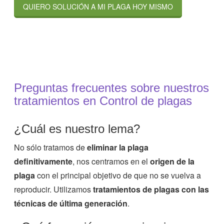
QUIERO SOLUCIÓN A MI PLAGA HOY MISMO
Preguntas frecuentes sobre nuestros
tratamientos en Control de plagas
¿Cuál es nuestro lema?
No sólo tratamos de
eliminar la plaga
definitivamente
, nos centramos en el
origen de la
plaga
con el principal objetivo de que no se vuelva a
reproducir. Utilizamos
tratamientos de plagas con las
técnicas de última generación
.