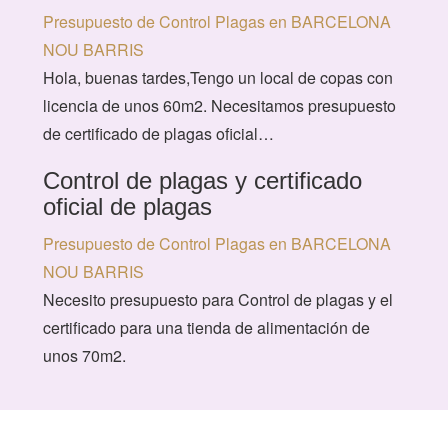
Presupuesto de Control Plagas en BARCELONA
NOU BARRIS
Hola, buenas tardes,Tengo un local de copas con
licencia de unos 60m2. Necesitamos presupuesto
de certificado de plagas oficial…
Control de plagas y certificado
oficial de plagas
Presupuesto de Control Plagas en BARCELONA
NOU BARRIS
Necesito presupuesto para Control de plagas y el
certificado para una tienda de alimentación de
unos 70m2.