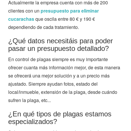
Actualmente la empresa cuenta con más de 200
clientes con un
presupuesto para eliminar
cucarachas
que oscila entre 80 € y 190 €
dependiendo de cada tratamiento.
¿Qué datos necesitáis para poder
pasar un presupuesto detallado?
En control de plagas siempre es muy importante
ofrecer cuanta más información mejor, de esta manera
se ofrecerá una mejor solución y a un precio más
ajustado. Siempre ayudan fotos, estado del
local/inmueble, extensión de la plaga, desde cuándo
sufren la plaga, etc...
¿En qué tipos de plagas estamos
especializados?