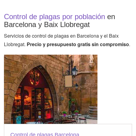
Control de plagas por población
en
Barcelona y Baix Llobregat
Servicios de control de plagas en Barcelona y el Baix
Llobregat.
Precio y presupuesto gratis sin compromiso
.
Control de plagas Barcelona