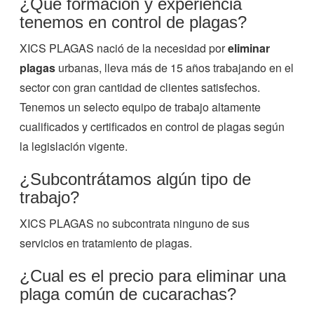
¿Qué formación y experiencia
tenemos en control de plagas?
XICS PLAGAS nació de la necesidad por
eliminar
plagas
urbanas, lleva más de 15 años trabajando en el
sector con gran cantidad de clientes satisfechos.
Tenemos un selecto equipo de trabajo altamente
cualificados y certificados en control de plagas según
la legislación vigente.
¿Subcontrátamos algún tipo de
trabajo?
XICS PLAGAS no subcontrata ninguno de sus
servicios en tratamiento de plagas.
¿Cual es el precio para eliminar una
plaga común de cucarachas?