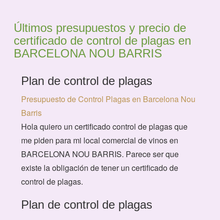
Últimos presupuestos y precio de
certificado de control de plagas en
BARCELONA NOU BARRIS
Plan de control de plagas
Presupuesto de Control Plagas en Barcelona Nou
Barris
Hola quiero un certificado control de plagas que
me piden para mi local comercial de vinos en
BARCELONA NOU BARRIS. Parece ser que
existe la obligación de tener un certificado de
control de plagas.
Plan de control de plagas