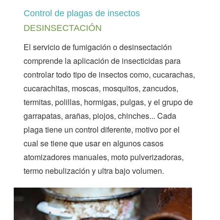
Control de plagas de insectos
DESINSECTACIÓN
El servicio de fumigación o desinsectación
comprende la aplicación de insecticidas para
controlar todo tipo de insectos como, cucarachas,
cucarachitas, moscas, mosquitos, zancudos,
termitas, polillas, hormigas, pulgas, y el grupo de
garrapatas, arañas, piojos, chinches... Cada
plaga tiene un control diferente, motivo por el
cual se tiene que usar en algunos casos
atomizadores manuales, moto pulverizadoras,
termo nebulización y ultra bajo volumen.