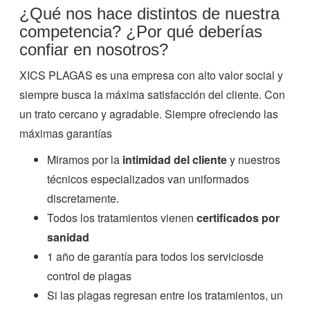
¿Qué nos hace distintos de nuestra
competencia? ¿Por qué deberías
confiar en nosotros?
XICS PLAGAS es una empresa con alto valor social y
siempre busca la máxima satisfacción del cliente. Con
un trato cercano y agradable. Siempre ofreciendo las
máximas garantías
Miramos por la
intimidad del cliente
y nuestros
técnicos especializados van uniformados
discretamente.
Todos los tratamientos vienen
certificados por
sanidad
1 año de garantía para todos los serviciosde
control de plagas
Si las plagas regresan entre los tratamientos, un