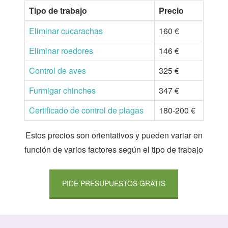
Tipo de trabajo
Precio
Eliminar cucarachas
160 €
Eliminar roedores
146 €
Control de aves
325 €
Furmigar chinches
347 €
Certificado de control de plagas
180-200 €
Estos precios son orientativos y pueden variar en
función de varios factores según el tipo de trabajo
PIDE PRESUPUESTOS GRATIS