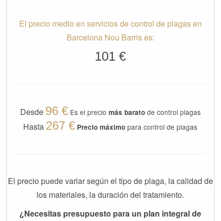
El precio medio en servicios de control de plagas en
Barcelona Nou Barris es:
101 €
96 €
Desde
Es el precio
de control plagas
más barato
267 €
Hasta
para control de plagas
Precio máximo
El precio puede variar según el tipo de plaga, la calidad de
los materiales, la duración del tratamiento.
¿Necesitas presupuesto para un plan integral de