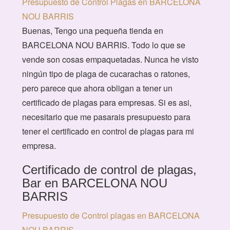
Presupuesto de Control Plagas en BARCELONA
NOU BARRIS
Buenas, Tengo una pequeña tienda en
BARCELONA NOU BARRIS. Todo lo que se
vende son cosas empaquetadas. Nunca he visto
ningún tipo de plaga de cucarachas o ratones,
pero parece que ahora obligan a tener un
certificado de plagas para empresas. Si es asi,
necesitario que me pasarais presupuesto para
tener el certificado en control de plagas para mi
empresa.
Certificado de control de plagas,
Bar en BARCELONA NOU
BARRIS
Presupuesto de Control plagas en BARCELONA
NOU BARRIS