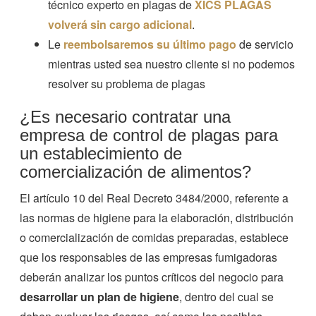
técnico experto en plagas de
XICS PLAGAS
volverá sin cargo adicional
.
Le
reembolsaremos su último pago
de servicio
mientras usted sea nuestro cliente si no podemos
resolver su problema de plagas
¿Es necesario contratar una
empresa de control de plagas para
un establecimiento de
comercialización de alimentos?
El artículo 10 del Real Decreto 3484/2000, referente a
las normas de higiene para la elaboración, distribución
o comercialización de comidas preparadas, establece
que los responsables de las empresas fumigadoras
deberán analizar los puntos críticos del negocio para
desarrollar un plan de higiene
, dentro del cual se