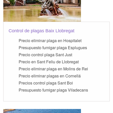
Control de plagas Baix Llobregat
Precio eliminar plaga en Hospitalet
Presupuesto fumigar plaga Esplugues
Precio control plaga Sant Just
Precio en Sant Feliu de Llobregat
Precio eliminar plaga en Molins de Rei
Precio eliminar plagas en Cornellá
Precios control plaga Sant Boi
Presupuesto fumigar plaga Viladecans