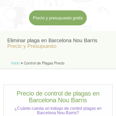
Precio y presupuesto gratis
Eliminar plaga en Barcelona Nou Barris
Precio y Presupuesto
Inicio
Control de Plagas Precio
Precio de control de plagas en
Barcelona Nou Barris
¿Cuánto cuesta un trabajo de control plagas en
Barcelona Nou Barris?