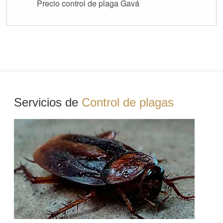
Precio control de plaga Gavá
Servicios de
Control de plagas