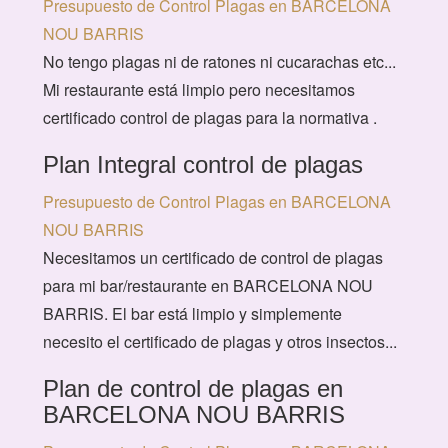
Presupuesto de Control Plagas en BARCELONA
NOU BARRIS
No tengo plagas ni de ratones ni cucarachas etc...
Mi restaurante está limpio pero necesitamos
certificado control de plagas para la normativa .
Plan Integral control de plagas
Presupuesto de Control Plagas en BARCELONA
NOU BARRIS
Necesitamos un certificado de control de plagas
para mi bar/restaurante en BARCELONA NOU
BARRIS. El bar está limpio y simplemente
necesito el certificado de plagas y otros insectos...
Plan de control de plagas en
BARCELONA NOU BARRIS