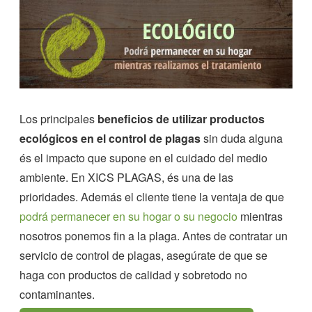
Los principales
beneficios de utilizar productos
ecológicos en el control de plagas
sin duda alguna
és el impacto que supone en el cuidado del medio
ambiente. En XICS PLAGAS, és una de las
prioridades. Además el cliente tiene la ventaja de que
podrá permanecer en su hogar o su negocio
mientras
nosotros ponemos fin a la plaga. Antes de contratar un
servicio de control de plagas, asegúrate de que se
haga con productos de calidad y sobretodo no
contaminantes.