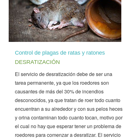
Control de plagas de ratas y ratones
DESRATIZACIÓN
El servicio de desratización debe de ser una
tarea permanente, ya que los roedores son
causantes de más del 30% de incendios
desconocidos, ya que tratan de roer todo cuanto
encuentran a su alrededor y con sus pelos heces
y orina contaminan todo cuanto tocan, motivo por
el cual no hay que esperar tener un problema de
roedores para comenzar a desratizar. El servicio