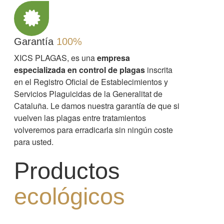
Garantía
100%
XICS PLAGAS, es una
empresa
especializada en control de plagas
inscrita
en el Registro Oficial de Establecimientos y
Servicios Plaguicidas de la Generalitat de
Cataluña. Le damos nuestra garantía de que si
vuelven las plagas entre tratamientos
volveremos para erradicarla sin ningún coste
para usted.
Productos
ecológicos