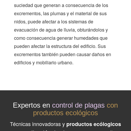
suciedad que generan a consecuencia de los
excrementos, las plumas y el material de sus
nidos, puede afectar a los sistemas de
evacuación de agua de lluvia, obturándolos y
como consecuencia generar humedades que
pueden afectar la estructura del edificio. Sus
excrementos también pueden causar daños en
edificios y mobiliario urbano.
Expertos en
control de plagas
con
productos ecológicos
Técnicas innovadoras y
productos ecólogicos