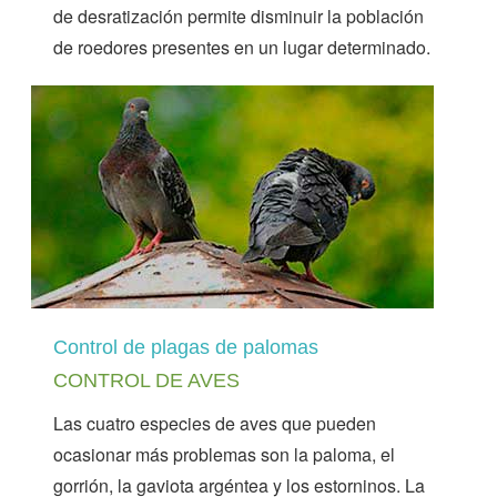
de desratización permite disminuir la población
de roedores presentes en un lugar determinado.
Control de plagas de palomas
CONTROL DE AVES
Las cuatro especies de aves que pueden
ocasionar más problemas son la paloma, el
gorrión, la gaviota argéntea y los estorninos. La