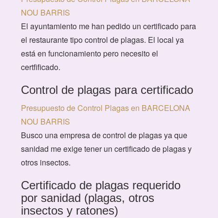
NOU BARRIS
El ayuntamiento me han pedido un certificado para
el restaurante tipo control de plagas. El local ya
está en funcionamiento pero necesito el
certfificado.
Control de plagas para certificado
Presupuesto de Control Plagas en BARCELONA
NOU BARRIS
Busco una empresa de control de plagas ya que
sanidad me exige tener un certificado de plagas y
otros insectos.
Certificado de plagas requerido
por sanidad (plagas, otros
insectos y ratones)