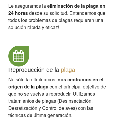
Le aseguramos la
eliminación de la plaga en
24 horas
desde su solicitud. Entendemos que
todos los problemas de plagas requieren una
solución rápida y eficaz!
Reproducción de la
plaga
No sólo la eliminamos,
nos centramos en el
origen de la plaga
con el principal objetivo de
que no se vuelva a reproducir. Utilizamos
tratamientos de plagas (Desinsectación,
Desratización y Control de aves) con las
técnicas de última generación.