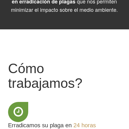
que nos permiten
en erradicación de plagas
minimizar el impacto sobre el medio ambiente.
Cómo
trabajamos?
Erradicamos su plaga en
24 horas