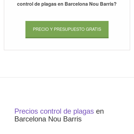
control de plagas en Barcelona Nou Barris?
PRECIO Y PRESUPUESTO GRATIS
Precios control de plagas
en
Barcelona Nou Barris