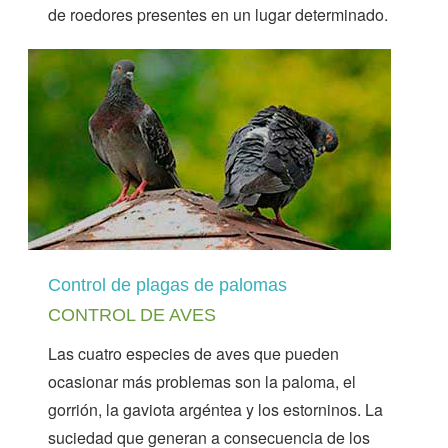
de roedores presentes en un lugar determinado.
Control de plagas de palomas
CONTROL DE AVES
Las cuatro especies de aves que pueden
ocasionar más problemas son la paloma, el
gorrión, la gaviota argéntea y los estorninos. La
suciedad que generan a consecuencia de los