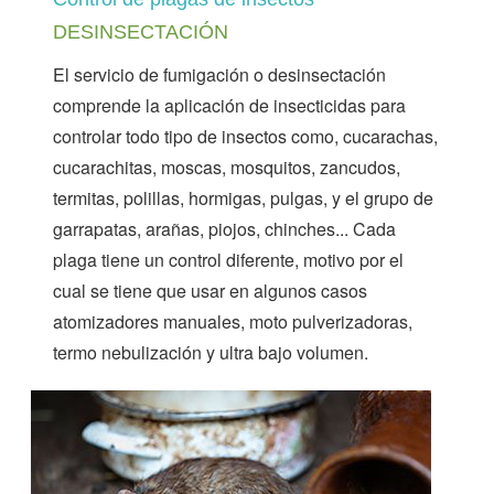
DESINSECTACIÓN
El servicio de fumigación o desinsectación
comprende la aplicación de insecticidas para
controlar todo tipo de insectos como, cucarachas,
cucarachitas, moscas, mosquitos, zancudos,
termitas, polillas, hormigas, pulgas, y el grupo de
garrapatas, arañas, piojos, chinches... Cada
plaga tiene un control diferente, motivo por el
cual se tiene que usar en algunos casos
atomizadores manuales, moto pulverizadoras,
termo nebulización y ultra bajo volumen.