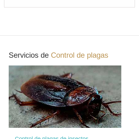
Servicios de
Control de plagas
Control de plagas de insectos