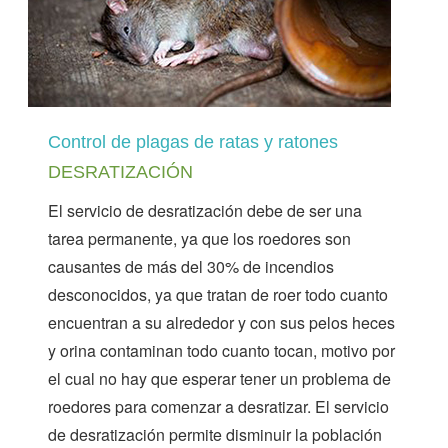
Control de plagas de ratas y ratones
DESRATIZACIÓN
El servicio de desratización debe de ser una
tarea permanente, ya que los roedores son
causantes de más del 30% de incendios
desconocidos, ya que tratan de roer todo cuanto
encuentran a su alrededor y con sus pelos heces
y orina contaminan todo cuanto tocan, motivo por
el cual no hay que esperar tener un problema de
roedores para comenzar a desratizar. El servicio
de desratización permite disminuir la población