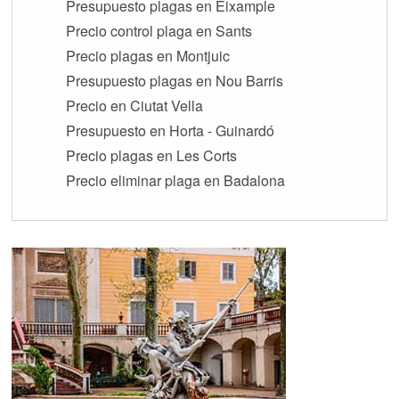
Presupuesto plagas en Eixample
Precio control plaga en Sants
Precio plagas en Montjuic
Presupuesto plagas en Nou Barris
Precio en Ciutat Vella
Presupuesto en Horta - Guinardó
Precio plagas en Les Corts
Precio eliminar plaga en Badalona