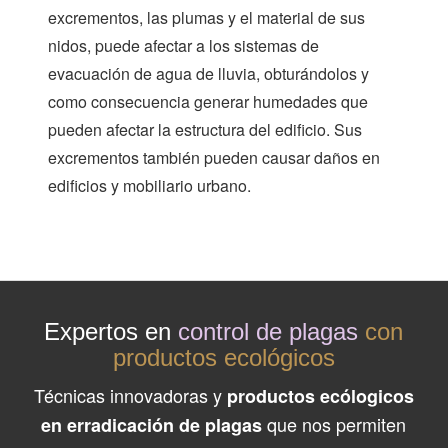
excrementos, las plumas y el material de sus
nidos, puede afectar a los sistemas de
evacuación de agua de lluvia, obturándolos y
como consecuencia generar humedades que
pueden afectar la estructura del edificio. Sus
excrementos también pueden causar daños en
edificios y mobiliario urbano.
Expertos en
control de plagas
con
productos ecológicos
Técnicas innovadoras y
productos ecólogicos
que nos permiten
en erradicación de plagas