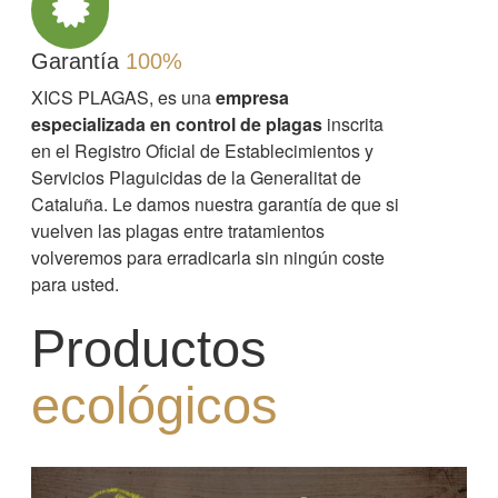
Garantía
100%
XICS PLAGAS, es una
empresa
especializada en control de plagas
inscrita
en el Registro Oficial de Establecimientos y
Servicios Plaguicidas de la Generalitat de
Cataluña. Le damos nuestra garantía de que si
vuelven las plagas entre tratamientos
volveremos para erradicarla sin ningún coste
para usted.
Productos
ecológicos