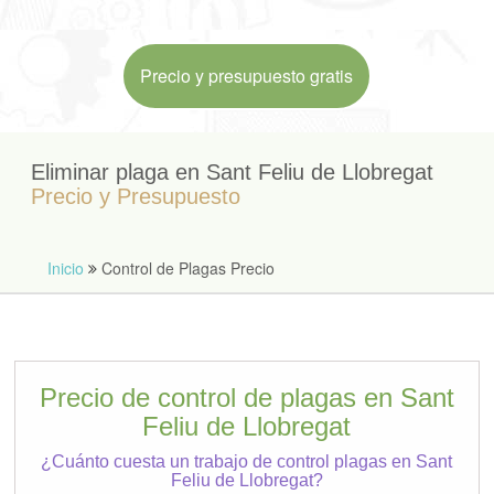
Precio y presupuesto gratis
Eliminar plaga en Sant Feliu de Llobregat
Precio y Presupuesto
Inicio
Control de Plagas Precio
Precio de control de plagas en Sant
Feliu de Llobregat
¿Cuánto cuesta un trabajo de control plagas en Sant
Feliu de Llobregat?