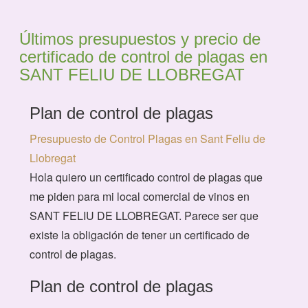
Últimos presupuestos y precio de
certificado de control de plagas en
SANT FELIU DE LLOBREGAT
Plan de control de plagas
Presupuesto de Control Plagas en Sant Feliu de
Llobregat
Hola quiero un certificado control de plagas que
me piden para mi local comercial de vinos en
SANT FELIU DE LLOBREGAT. Parece ser que
existe la obligación de tener un certificado de
control de plagas.
Plan de control de plagas