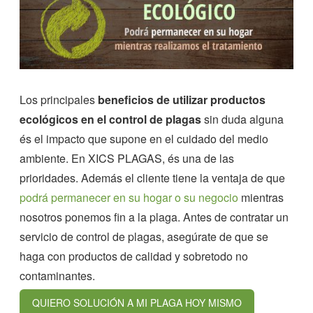
Los principales
beneficios de utilizar productos
ecológicos en el control de plagas
sin duda alguna
és el impacto que supone en el cuidado del medio
ambiente. En XICS PLAGAS, és una de las
prioridades. Además el cliente tiene la ventaja de que
podrá permanecer en su hogar o su negocio
mientras
nosotros ponemos fin a la plaga. Antes de contratar un
servicio de control de plagas, asegúrate de que se
haga con productos de calidad y sobretodo no
contaminantes.
QUIERO SOLUCIÓN A MI PLAGA HOY MISMO