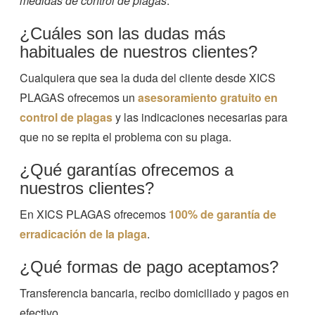
medidas de control de plagas
.
¿Cuáles son las dudas más
habituales de nuestros clientes?
Cualquiera que sea la duda del cliente desde XICS
PLAGAS ofrecemos un
asesoramiento gratuito en
control de plagas
y las indicaciones necesarias para
que no se repita el problema con su plaga.
¿Qué garantías ofrecemos a
nuestros clientes?
En XICS PLAGAS ofrecemos
100% de garantía de
erradicación de la plaga
.
¿Qué formas de pago aceptamos?
Transferencia bancaria, recibo domiciliado y pagos en
efectivo.