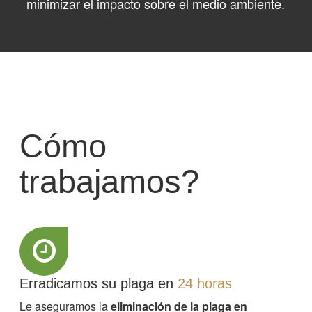
minimizar el impacto sobre el medio ambiente.
Cómo
trabajamos?
Erradicamos su plaga en
24 horas
Le aseguramos la
eliminación de la plaga en