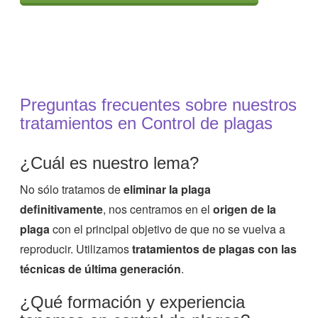
Preguntas frecuentes sobre nuestros
tratamientos en Control de plagas
¿Cuál es nuestro lema?
No sólo tratamos de
eliminar la plaga
definitivamente
, nos centramos en el
origen de la
plaga
con el principal objetivo de que no se vuelva a
reproducir. Utilizamos
tratamientos de plagas con las
técnicas de última generación
.
¿Qué formación y experiencia