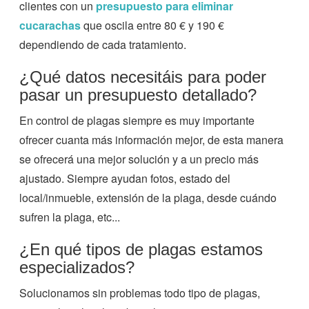
clientes con un
presupuesto para eliminar
cucarachas
que oscila entre 80 € y 190 €
dependiendo de cada tratamiento.
¿Qué datos necesitáis para poder
pasar un presupuesto detallado?
En control de plagas siempre es muy importante
ofrecer cuanta más información mejor, de esta manera
se ofrecerá una mejor solución y a un precio más
ajustado. Siempre ayudan fotos, estado del
local/inmueble, extensión de la plaga, desde cuándo
sufren la plaga, etc...
¿En qué tipos de plagas estamos
especializados?
Solucionamos sin problemas todo tipo de plagas,