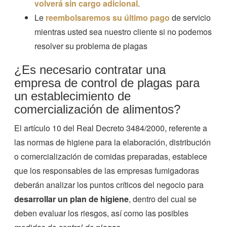
volverá sin cargo adicional
.
Le
reembolsaremos su último pago
de servicio
mientras usted sea nuestro cliente si no podemos
resolver su problema de plagas
¿Es necesario contratar una
empresa de control de plagas para
un establecimiento de
comercialización de alimentos?
El artículo 10 del Real Decreto 3484/2000, referente a
las normas de higiene para la elaboración, distribución
o comercialización de comidas preparadas, establece
que los responsables de las empresas fumigadoras
deberán analizar los puntos críticos del negocio para
desarrollar un plan de higiene
, dentro del cual se
deben evaluar los riesgos, así como las posibles