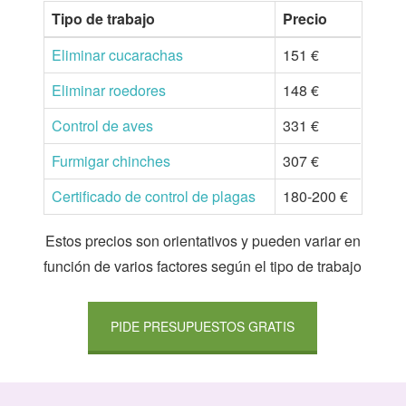
Tipo de trabajo
Precio
Eliminar cucarachas
151 €
Eliminar roedores
148 €
Control de aves
331 €
Furmigar chinches
307 €
Certificado de control de plagas
180-200 €
Estos precios son orientativos y pueden variar en
función de varios factores según el tipo de trabajo
PIDE PRESUPUESTOS GRATIS