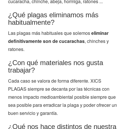
cucaracha, chinche, abeja, hormiga, ratones ...
¿Qué plagas eliminamos más
habitualmente?
Las plagas más habituales que solemos
eliminar
definitivamente son de cucarachas
, chinches y
ratones.
¿Con qué materiales nos gusta
trabajar?
Cada caso se valora de forma diferente. XICS
PLAGAS siempre se decanta por las técnicas con
menos impacto medioambiental posible siempre que
sea posible para erradicar la plaga y poder ofrecer un
buen servicio y garantía.
¿Qué nos hace distintos de nuestra