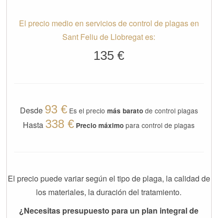
El precio medio en servicios de control de plagas en
Sant Feliu de Llobregat es:
135 €
93 €
Desde
Es el precio
de control plagas
más barato
338 €
Hasta
para control de plagas
Precio máximo
El precio puede variar según el tipo de plaga, la calidad de
los materiales, la duración del tratamiento.
¿Necesitas presupuesto para un plan integral de