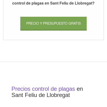
control de plagas en Sant Feliu de Llobregat?
PRECIO Y PRESUPUESTO GRATIS
Precios control de plagas
en
Sant Feliu de Llobregat