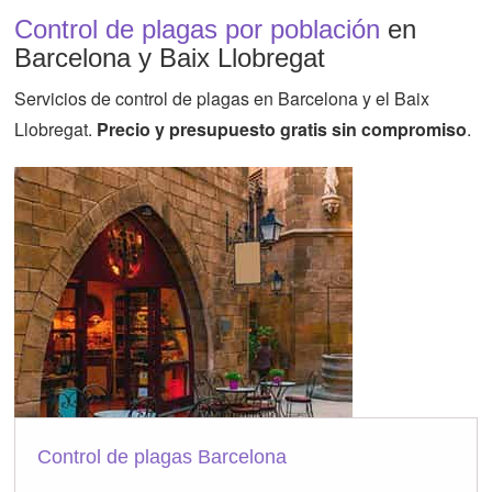
Control de plagas por población
en
Barcelona y Baix Llobregat
Servicios de control de plagas en Barcelona y el Baix
Llobregat.
Precio y presupuesto gratis sin compromiso
.
Control de plagas Barcelona