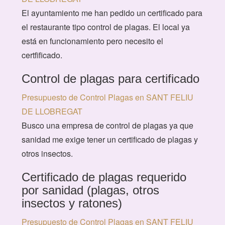
El ayuntamiento me han pedido un certificado para
el restaurante tipo control de plagas. El local ya
está en funcionamiento pero necesito el
certfificado.
Control de plagas para certificado
Presupuesto de Control Plagas en SANT FELIU
DE LLOBREGAT
Busco una empresa de control de plagas ya que
sanidad me exige tener un certificado de plagas y
otros insectos.
Certificado de plagas requerido
por sanidad (plagas, otros
insectos y ratones)
Presupuesto de Control Plagas en SANT FELIU