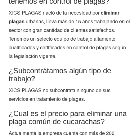
tenemos en control de plagas?
XICS PLAGAS nació de la necesidad por
eliminar
plagas
urbanas, lleva más de 15 años trabajando en el
sector con gran cantidad de clientes satisfechos.
Tenemos un selecto equipo de trabajo altamente
cualificados y certificados en control de plagas según
la legislación vigente.
¿Subcontrátamos algún tipo de
trabajo?
XICS PLAGAS no subcontrata ninguno de sus
servicios en tratamiento de plagas.
¿Cual es el precio para eliminar una
plaga común de cucarachas?
Actualmente la empresa cuenta con más de 200