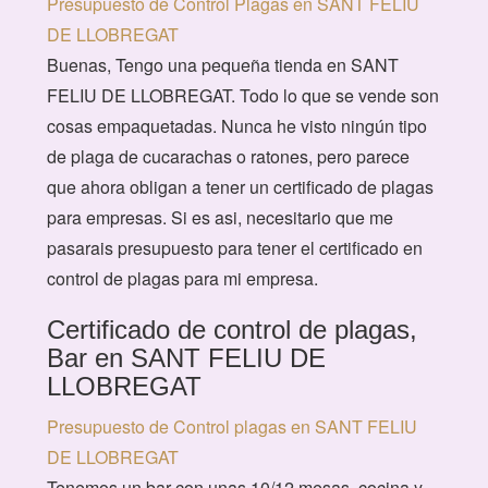
Presupuesto de Control Plagas en SANT FELIU
DE LLOBREGAT
Buenas, Tengo una pequeña tienda en SANT
FELIU DE LLOBREGAT. Todo lo que se vende son
cosas empaquetadas. Nunca he visto ningún tipo
de plaga de cucarachas o ratones, pero parece
que ahora obligan a tener un certificado de plagas
para empresas. Si es asi, necesitario que me
pasarais presupuesto para tener el certificado en
control de plagas para mi empresa.
Certificado de control de plagas,
Bar en SANT FELIU DE
LLOBREGAT
Presupuesto de Control plagas en SANT FELIU
DE LLOBREGAT
Tenemos un bar con unas 10/12 mesas, cocina y