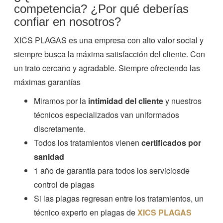
competencia? ¿Por qué deberías
confiar en nosotros?
XICS PLAGAS es una empresa con alto valor social y
siempre busca la máxima satisfacción del cliente. Con
un trato cercano y agradable. Siempre ofreciendo las
máximas garantías
Miramos por la
intimidad del cliente
y nuestros
técnicos especializados van uniformados
discretamente.
Todos los tratamientos vienen
certificados por
sanidad
1 año de garantía para todos los serviciosde
control de plagas
Si las plagas regresan entre los tratamientos, un
técnico experto en plagas de
XICS PLAGAS