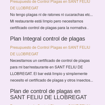
Presupuesto de Control Plagas en SANT FELIU
DE LLOBREGAT
No tengo plagas ni de ratones ni cucarachas etc...
Mi restaurante está limpio pero necesitamos
certificado control de plagas para la normativa .
Plan Integral control de plagas
Presupuesto de Control Plagas en SANT FELIU
DE LLOBREGAT
Necesitamos un certificado de control de plagas
para mi bar/restaurante en SANT FELIU DE
LLOBREGAT. El bar está limpio y simplemente
necesito el certificado de plagas y otros insectos...
Plan de control de plagas en
SANT FELIU DE LLOBREGAT