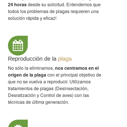
24 horas
desde su solicitud. Entendemos que
todos los problemas de plagas requieren una
solución rápida y eficaz!
Reproducción de la
plaga
No sólo la eliminamos,
nos centramos en el
origen de la plaga
con el principal objetivo de
que no se vuelva a reproducir. Utilizamos
tratamientos de plagas (Desinsectación,
Desratización y Control de aves) con las
técnicas de última generación.