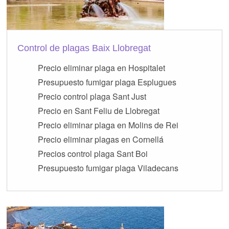
Control de plagas Baix Llobregat
Precio eliminar plaga en Hospitalet
Presupuesto fumigar plaga Esplugues
Precio control plaga Sant Just
Precio en Sant Feliu de Llobregat
Precio eliminar plaga en Molins de Rei
Precio eliminar plagas en Cornellá
Precios control plaga Sant Boi
Presupuesto fumigar plaga Viladecans