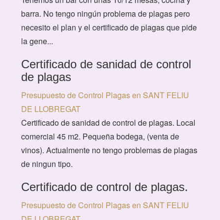
barra. No tengo ningún problema de plagas pero
necesito el plan y el certificado de plagas que pide
la gene...
Certificado de sanidad de control
de plagas
Presupuesto de Control Plagas en SANT FELIU
DE LLOBREGAT
Certificado de sanidad de control de plagas. Local
comercial 45 m2. Pequeña bodega, (venta de
vinos). Actualmente no tengo problemas de plagas
de ningun tipo.
Certificado de control de plagas.
Presupuesto de Control Plagas en SANT FELIU
DE LLOBREGAT