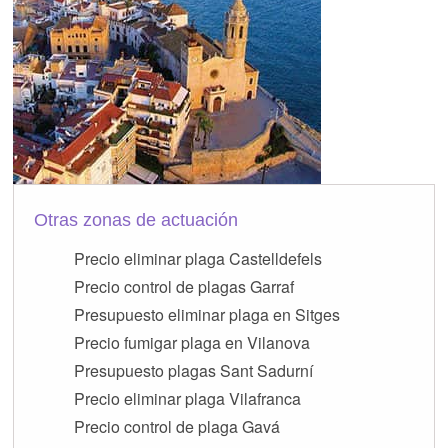
Otras zonas de actuación
Precio eliminar plaga Castelldefels
Precio control de plagas Garraf
Presupuesto eliminar plaga en Sitges
Precio fumigar plaga en Vilanova
Presupuesto plagas Sant Sadurní
Precio eliminar plaga Vilafranca
Precio control de plaga Gavá