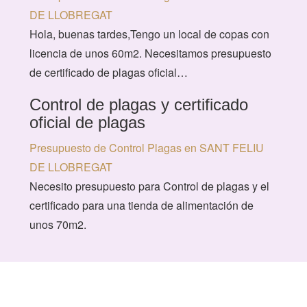
DE LLOBREGAT
Hola, buenas tardes,Tengo un local de copas con
licencia de unos 60m2. Necesitamos presupuesto
de certificado de plagas oficial…
Control de plagas y certificado
oficial de plagas
Presupuesto de Control Plagas en SANT FELIU
DE LLOBREGAT
Necesito presupuesto para Control de plagas y el
certificado para una tienda de alimentación de
unos 70m2.