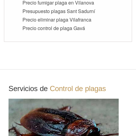
Precio fumigar plaga en Vilanova
Presupuesto plagas Sant Sadurní
Precio eliminar plaga Vilafranca
Precio control de plaga Gavá
Servicios de
Control de plagas