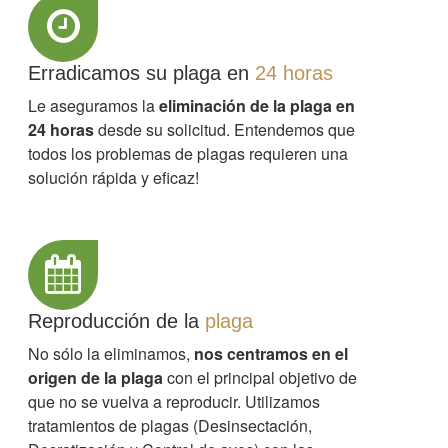
Erradicamos su plaga en
24 horas
Le aseguramos la
eliminación de la plaga en
24 horas
desde su solicitud. Entendemos que
todos los problemas de plagas requieren una
solución rápida y eficaz!
Reproducción de la
plaga
No sólo la eliminamos,
nos centramos en el
origen de la plaga
con el principal objetivo de
que no se vuelva a reproducir. Utilizamos
tratamientos de plagas (Desinsectación,