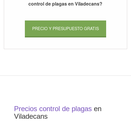
control de plagas en Viladecans?
PRECIO Y PRESUPUESTO GRATIS
Precios control de plagas
en
Viladecans