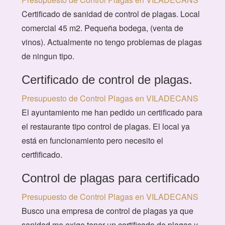
Certificado de sanidad de control de plagas. Local
comercial 45 m2. Pequeña bodega, (venta de
vinos). Actualmente no tengo problemas de plagas
de ningun tipo.
Certificado de control de plagas.
Presupuesto de Control Plagas en VILADECANS
El ayuntamiento me han pedido un certificado para
el restaurante tipo control de plagas. El local ya
está en funcionamiento pero necesito el
certfificado.
Control de plagas para certificado
Presupuesto de Control Plagas en VILADECANS
Busco una empresa de control de plagas ya que
sanidad me exige tener un certificado de plagas y