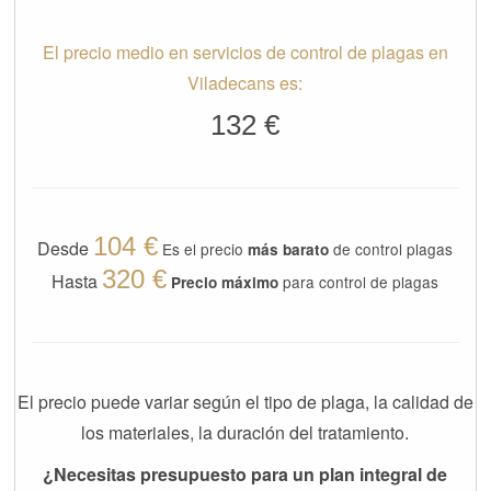
El precio medio en servicios de control de plagas en
Viladecans es:
132 €
104 €
Desde
Es el precio
de control plagas
más barato
320 €
Hasta
para control de plagas
Precio máximo
El precio puede variar según el tipo de plaga, la calidad de
los materiales, la duración del tratamiento.
¿Necesitas presupuesto para un plan integral de