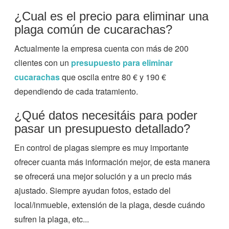
¿Cual es el precio para eliminar una
plaga común de cucarachas?
Actualmente la empresa cuenta con más de 200
clientes con un
presupuesto para eliminar
cucarachas
que oscila entre 80 € y 190 €
dependiendo de cada tratamiento.
¿Qué datos necesitáis para poder
pasar un presupuesto detallado?
En control de plagas siempre es muy importante
ofrecer cuanta más información mejor, de esta manera
se ofrecerá una mejor solución y a un precio más
ajustado. Siempre ayudan fotos, estado del
local/inmueble, extensión de la plaga, desde cuándo
sufren la plaga, etc...