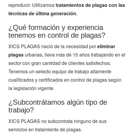
reproducir. Utilizamos
tratamientos de plagas con las
técnicas de última generación
.
¿Qué formación y experiencia
tenemos en control de plagas?
XICS PLAGAS nació de la necesidad por
eliminar
plagas
urbanas, lleva más de 15 años trabajando en el
sector con gran cantidad de clientes satisfechos.
Tenemos un selecto equipo de trabajo altamente
cualificados y certificados en control de plagas según
la legislación vigente.
¿Subcontrátamos algún tipo de
trabajo?
XICS PLAGAS no subcontrata ninguno de sus
servicios en tratamiento de plagas.