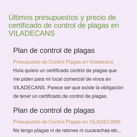
Últimos presupuestos y precio de
certificado de control de plagas en
VILADECANS
Plan de control de plagas
Presupuesto de Control Plagas en Viladecans
Hola quiero un certificado control de plagas que
me piden para mi local comercial de vinos en
VILADECANS. Parece ser que existe la obligación
de tener un certificado de control de plagas.
Plan de control de plagas
Presupuesto de Control Plagas en VILADECANS
No tengo plagas ni de ratones ni cucarachas etc...