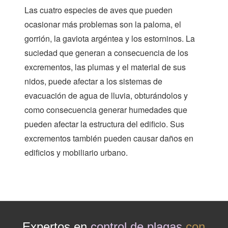
Las cuatro especies de aves que pueden
ocasionar más problemas son la paloma, el
gorrión, la gaviota argéntea y los estorninos. La
suciedad que generan a consecuencia de los
excrementos, las plumas y el material de sus
nidos, puede afectar a los sistemas de
evacuación de agua de lluvia, obturándolos y
como consecuencia generar humedades que
pueden afectar la estructura del edificio. Sus
excrementos también pueden causar daños en
edificios y mobiliario urbano.
Expertos en
control de plagas
con