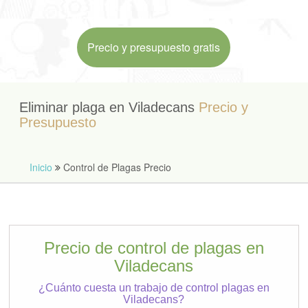
Precio y presupuesto gratis
Eliminar plaga en Viladecans
Precio y
Presupuesto
Inicio
Control de Plagas Precio
Precio de control de plagas en
Viladecans
¿Cuánto cuesta un trabajo de control plagas en
Viladecans?