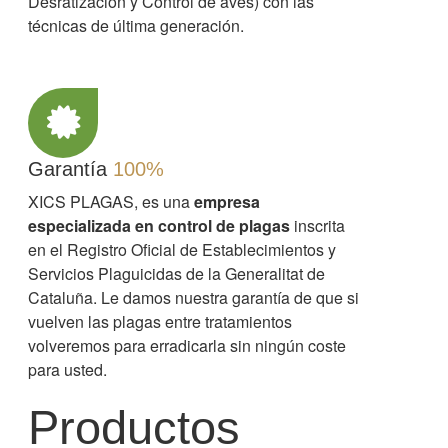
Desratización y Control de aves) con las
técnicas de última generación.
Garantía
100%
XICS PLAGAS, es una
empresa
especializada en control de plagas
inscrita
en el Registro Oficial de Establecimientos y
Servicios Plaguicidas de la Generalitat de
Cataluña. Le damos nuestra garantía de que si
vuelven las plagas entre tratamientos
volveremos para erradicarla sin ningún coste
para usted.
Productos