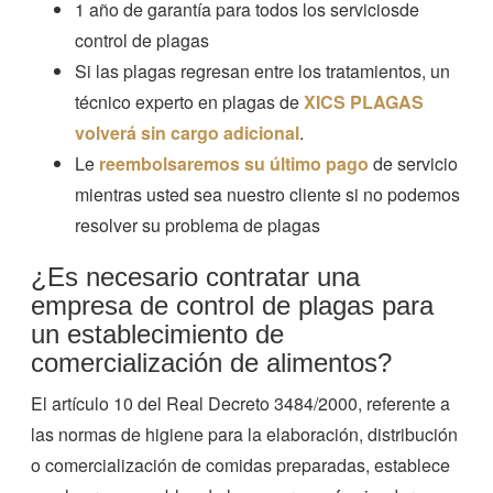
1 año de garantía para todos los serviciosde
control de plagas
Si las plagas regresan entre los tratamientos, un
técnico experto en plagas de
XICS PLAGAS
volverá sin cargo adicional
.
Le
reembolsaremos su último pago
de servicio
mientras usted sea nuestro cliente si no podemos
resolver su problema de plagas
¿Es necesario contratar una
empresa de control de plagas para
un establecimiento de
comercialización de alimentos?
El artículo 10 del Real Decreto 3484/2000, referente a
las normas de higiene para la elaboración, distribución
o comercialización de comidas preparadas, establece