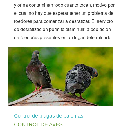
y orina contaminan todo cuanto tocan, motivo por
el cual no hay que esperar tener un problema de
roedores para comenzar a desratizar. El servicio
de desratización permite disminuir la población
de roedores presentes en un lugar determinado.
Control de plagas de palomas
CONTROL DE AVES