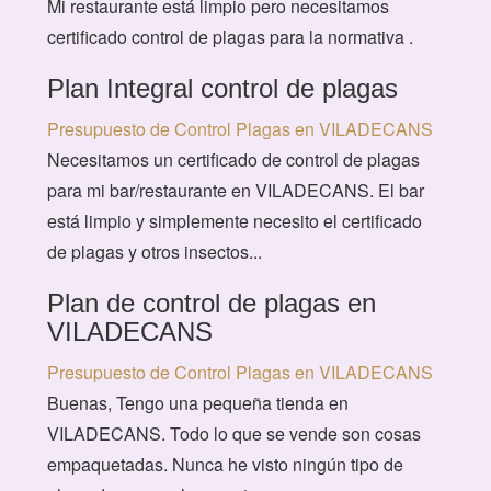
Mi restaurante está limpio pero necesitamos
certificado control de plagas para la normativa .
Plan Integral control de plagas
Presupuesto de Control Plagas en VILADECANS
Necesitamos un certificado de control de plagas
para mi bar/restaurante en VILADECANS. El bar
está limpio y simplemente necesito el certificado
de plagas y otros insectos...
Plan de control de plagas en
VILADECANS
Presupuesto de Control Plagas en VILADECANS
Buenas, Tengo una pequeña tienda en
VILADECANS. Todo lo que se vende son cosas
empaquetadas. Nunca he visto ningún tipo de