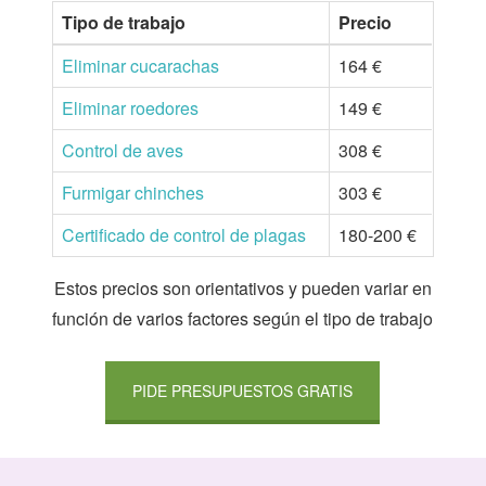
Tipo de trabajo
Precio
Eliminar cucarachas
164 €
Eliminar roedores
149 €
Control de aves
308 €
Furmigar chinches
303 €
Certificado de control de plagas
180-200 €
Estos precios son orientativos y pueden variar en
función de varios factores según el tipo de trabajo
PIDE PRESUPUESTOS GRATIS