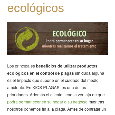
ecológicos
Los principales
beneficios de utilizar productos
ecológicos en el control de plagas
sin duda alguna
és el impacto que supone en el cuidado del medio
ambiente. En XICS PLAGAS, és una de las
prioridades. Además el cliente tiene la ventaja de que
podrá permanecer en su hogar o su negocio
mientras
nosotros ponemos fin a la plaga. Antes de contratar un