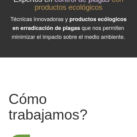
productos ecológicos
Técnicas innovadoras y
productos ecólogicos
que nos permiten
en erradicación de plagas
minimizar el impacto sobre el medio ambiente.
Cómo
trabajamos?