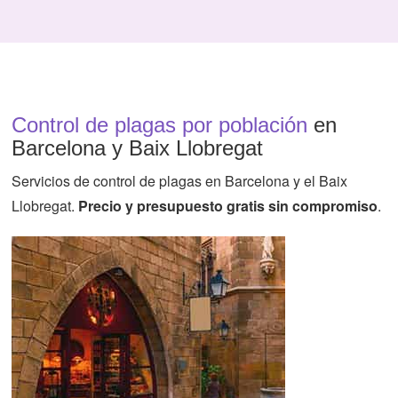
Control de plagas por población
en
Barcelona y Baix Llobregat
Servicios de control de plagas en Barcelona y el Baix
Llobregat.
Precio y presupuesto gratis sin compromiso
.