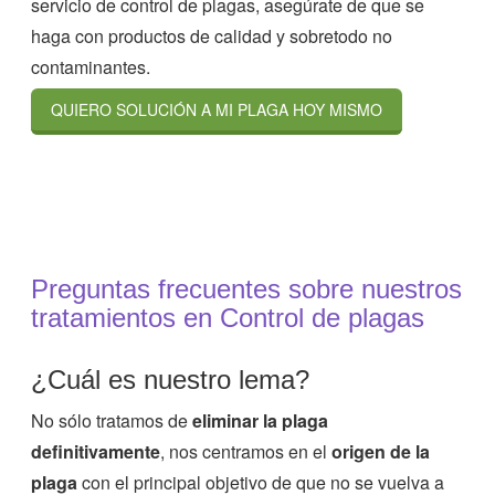
servicio de control de plagas, asegúrate de que se
haga con productos de calidad y sobretodo no
contaminantes.
QUIERO SOLUCIÓN A MI PLAGA HOY MISMO
Preguntas frecuentes sobre nuestros
tratamientos en Control de plagas
¿Cuál es nuestro lema?
No sólo tratamos de
eliminar la plaga
definitivamente
, nos centramos en el
origen de la
plaga
con el principal objetivo de que no se vuelva a