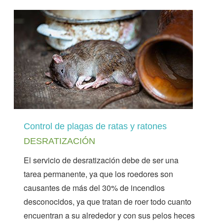
Control de plagas de ratas y ratones
DESRATIZACIÓN
El servicio de desratización debe de ser una
tarea permanente, ya que los roedores son
causantes de más del 30% de incendios
desconocidos, ya que tratan de roer todo cuanto
encuentran a su alrededor y con sus pelos heces