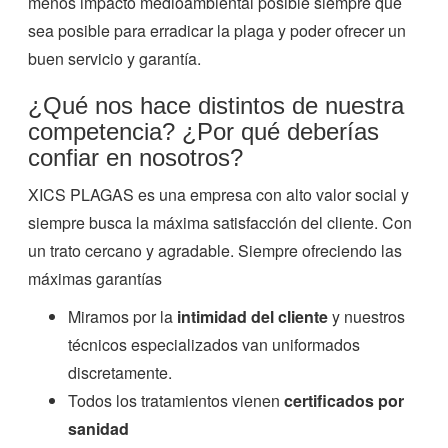
menos impacto medioambiental posible siempre que
sea posible para erradicar la plaga y poder ofrecer un
buen servicio y garantía.
¿Qué nos hace distintos de nuestra
competencia? ¿Por qué deberías
confiar en nosotros?
XICS PLAGAS es una empresa con alto valor social y
siempre busca la máxima satisfacción del cliente. Con
un trato cercano y agradable. Siempre ofreciendo las
máximas garantías
Miramos por la
intimidad del cliente
y nuestros
técnicos especializados van uniformados
discretamente.
Todos los tratamientos vienen
certificados por
sanidad