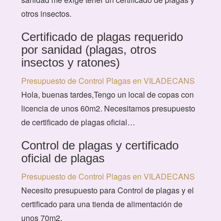
otros insectos.
Certificado de plagas requerido
por sanidad (plagas, otros
insectos y ratones)
Presupuesto de Control Plagas en VILADECANS
Hola, buenas tardes,Tengo un local de copas con
licencia de unos 60m2. Necesitamos presupuesto
de certificado de plagas oficial…
Control de plagas y certificado
oficial de plagas
Presupuesto de Control Plagas en VILADECANS
Necesito presupuesto para Control de plagas y el
certificado para una tienda de alimentación de
unos 70m2.