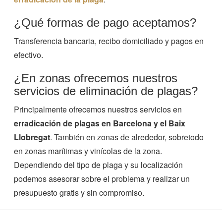
¿Qué formas de pago aceptamos?
Transferencia bancaria, recibo domiciliado y pagos en
efectivo.
¿En zonas ofrecemos nuestros
servicios de eliminación de plagas?
Principalmente ofrecemos nuestros servicios en
erradicación de plagas en Barcelona y el Baix
Llobregat
. También en zonas de alrededor, sobretodo
en zonas marítimas y vinícolas de la zona.
Dependiendo del tipo de plaga y su localización
podemos asesorar sobre el problema y realizar un
presupuesto gratis y sin compromiso.