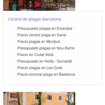
Control de plagas Barcelona
Presupuesto plagas en Eixample
Precio control plaga en Sants
Precio plagas en Montjuic
Presupuesto plagas en Nou Barris
Precio en Ciutat Vella
Presupuesto en Horta - Guinardó
Precio plagas en Les Corts
Precio eliminar plaga en Badalona