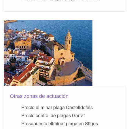
Otras zonas de actuación
Precio eliminar plaga Castelldefels
Precio control de plagas Garraf
Presupuesto eliminar plaga en Sitges