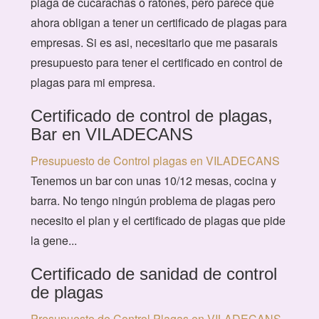
plaga de cucarachas o ratones, pero parece que
ahora obligan a tener un certificado de plagas para
empresas. Si es asi, necesitario que me pasarais
presupuesto para tener el certificado en control de
plagas para mi empresa.
Certificado de control de plagas,
Bar en VILADECANS
Presupuesto de Control plagas en VILADECANS
Tenemos un bar con unas 10/12 mesas, cocina y
barra. No tengo ningún problema de plagas pero
necesito el plan y el certificado de plagas que pide
la gene...
Certificado de sanidad de control
de plagas
Presupuesto de Control Plagas en VILADECANS