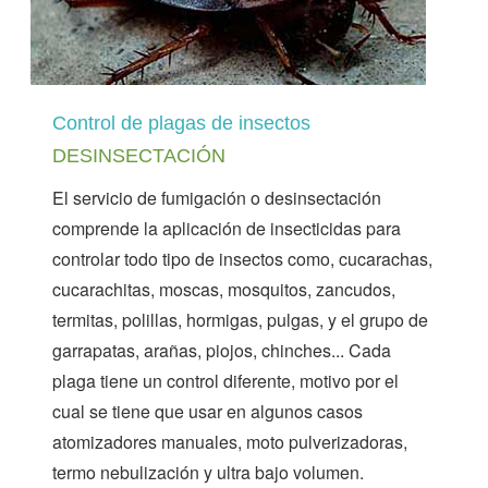
Control de plagas de insectos
DESINSECTACIÓN
El servicio de fumigación o desinsectación
comprende la aplicación de insecticidas para
controlar todo tipo de insectos como, cucarachas,
cucarachitas, moscas, mosquitos, zancudos,
termitas, polillas, hormigas, pulgas, y el grupo de
garrapatas, arañas, piojos, chinches... Cada
plaga tiene un control diferente, motivo por el
cual se tiene que usar en algunos casos
atomizadores manuales, moto pulverizadoras,
termo nebulización y ultra bajo volumen.