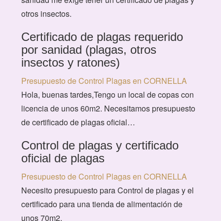
otros insectos.
Certificado de plagas requerido
por sanidad (plagas, otros
insectos y ratones)
Presupuesto de Control Plagas en CORNELLA
Hola, buenas tardes,Tengo un local de copas con
licencia de unos 60m2. Necesitamos presupuesto
de certificado de plagas oficial…
Control de plagas y certificado
oficial de plagas
Presupuesto de Control Plagas en CORNELLA
Necesito presupuesto para Control de plagas y el
certificado para una tienda de alimentación de
unos 70m2.