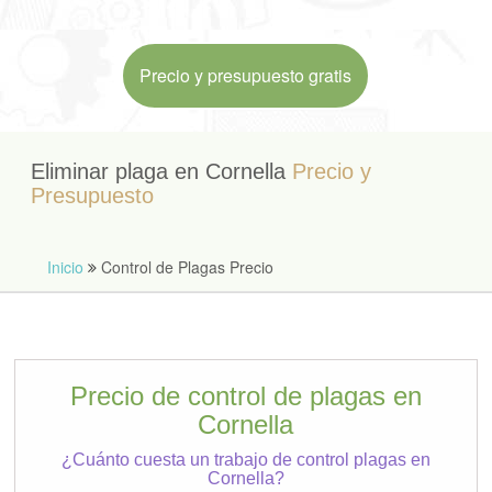
Precio y presupuesto gratis
Eliminar plaga en Cornella
Precio y
Presupuesto
Inicio
Control de Plagas Precio
Precio de control de plagas en
Cornella
¿Cuánto cuesta un trabajo de control plagas en
Cornella?