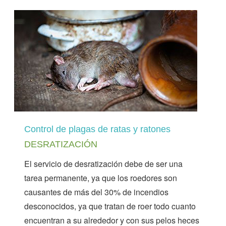
Control de plagas de ratas y ratones
DESRATIZACIÓN
El servicio de desratización debe de ser una
tarea permanente, ya que los roedores son
causantes de más del 30% de incendios
desconocidos, ya que tratan de roer todo cuanto
encuentran a su alrededor y con sus pelos heces