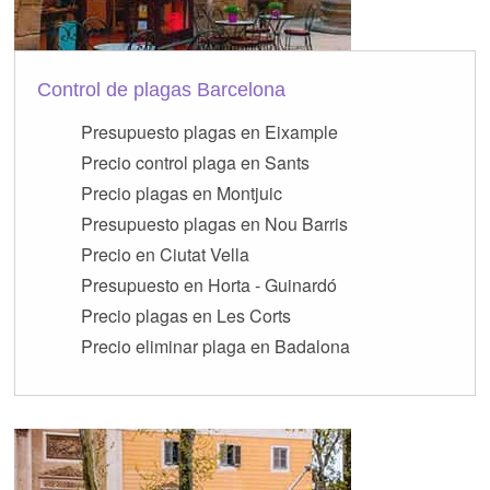
Control de plagas Barcelona
Presupuesto plagas en Eixample
Precio control plaga en Sants
Precio plagas en Montjuic
Presupuesto plagas en Nou Barris
Precio en Ciutat Vella
Presupuesto en Horta - Guinardó
Precio plagas en Les Corts
Precio eliminar plaga en Badalona