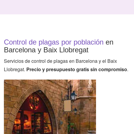
Control de plagas por población
en
Barcelona y Baix Llobregat
Servicios de control de plagas en Barcelona y el Baix
Llobregat.
Precio y presupuesto gratis sin compromiso
.