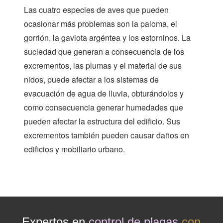
Las cuatro especies de aves que pueden
ocasionar más problemas son la paloma, el
gorrión, la gaviota argéntea y los estorninos. La
suciedad que generan a consecuencia de los
excrementos, las plumas y el material de sus
nidos, puede afectar a los sistemas de
evacuación de agua de lluvia, obturándolos y
como consecuencia generar humedades que
pueden afectar la estructura del edificio. Sus
excrementos también pueden causar daños en
edificios y mobiliario urbano.
Expertos en
control de plagas
con