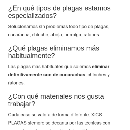
¿En qué tipos de plagas estamos
especializados?
Solucionamos sin problemas todo tipo de plagas,
cucaracha, chinche, abeja, hormiga, ratones ...
¿Qué plagas eliminamos más
habitualmente?
Las plagas más habituales que solemos
eliminar
definitivamente son de cucarachas
, chinches y
ratones.
¿Con qué materiales nos gusta
trabajar?
Cada caso se valora de forma diferente. XICS
PLAGAS siempre se decanta por las técnicas con