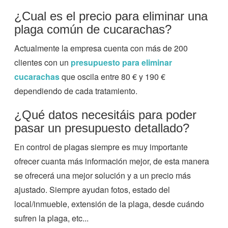
¿Cual es el precio para eliminar una
plaga común de cucarachas?
Actualmente la empresa cuenta con más de 200
clientes con un
presupuesto para eliminar
cucarachas
que oscila entre 80 € y 190 €
dependiendo de cada tratamiento.
¿Qué datos necesitáis para poder
pasar un presupuesto detallado?
En control de plagas siempre es muy importante
ofrecer cuanta más información mejor, de esta manera
se ofrecerá una mejor solución y a un precio más
ajustado. Siempre ayudan fotos, estado del
local/inmueble, extensión de la plaga, desde cuándo
sufren la plaga, etc...