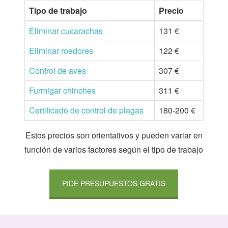
Tipo de trabajo
Precio
Eliminar cucarachas
131 €
Eliminar roedores
122 €
Control de aves
307 €
Furmigar chinches
311 €
Certificado de control de plagas
180-200 €
Estos precios son orientativos y pueden variar en
función de varios factores según el tipo de trabajo
PIDE PRESUPUESTOS GRATIS