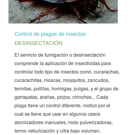
Control de plagas de insectos
DESINSECTACIÓN
El servicio de fumigación o desinsectación
comprende la aplicación de insecticidas para
controlar todo tipo de insectos como, cucarachas,
cucarachitas, moscas, mosquitos, zancudos,
termitas, polillas, hormigas, pulgas, y el grupo de
garrapatas, arañas, piojos, chinches... Cada
plaga tiene un control diferente, motivo por el
cual se tiene que usar en algunos casos
atomizadores manuales, moto pulverizadoras,
termo nebulización y ultra bajo volumen.