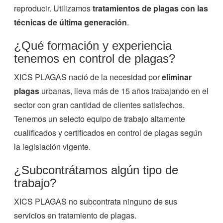
reproducir. Utilizamos
tratamientos de plagas con las
técnicas de última generación
.
¿Qué formación y experiencia
tenemos en control de plagas?
XICS PLAGAS nació de la necesidad por
eliminar
plagas
urbanas, lleva más de 15 años trabajando en el
sector con gran cantidad de clientes satisfechos.
Tenemos un selecto equipo de trabajo altamente
cualificados y certificados en control de plagas según
la legislación vigente.
¿Subcontrátamos algún tipo de
trabajo?
XICS PLAGAS no subcontrata ninguno de sus
servicios en tratamiento de plagas.