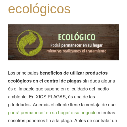
ecológicos
Los principales
beneficios de utilizar productos
ecológicos en el control de plagas
sin duda alguna
és el impacto que supone en el cuidado del medio
ambiente. En XICS PLAGAS, és una de las
prioridades. Además el cliente tiene la ventaja de que
podrá permanecer en su hogar o su negocio
mientras
nosotros ponemos fin a la plaga. Antes de contratar un