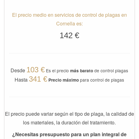
El precio medio en servicios de control de plagas en
Cornella es:
142 €
103 €
Desde
Es el precio
de control plagas
más barato
341 €
Hasta
para control de plagas
Precio máximo
El precio puede variar según el tipo de plaga, la calidad de
los materiales, la duración del tratamiento.
¿Necesitas presupuesto para un plan integral de