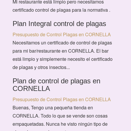
Mi restaurante está limpio pero necesitamos
certificado control de plagas para la normativa .
Plan Integral control de plagas
Presupuesto de Control Plagas en CORNELLA
Necesitamos un certificado de control de plagas
para mi bar/restaurante en CORNELLA. El bar
está limpio y simplemente necesito el certificado
de plagas y otros insectos...
Plan de control de plagas en
CORNELLA
Presupuesto de Control Plagas en CORNELLA
Buenas, Tengo una pequeña tienda en
CORNELLA. Todo lo que se vende son cosas
empaquetadas. Nunca he visto ningún tipo de