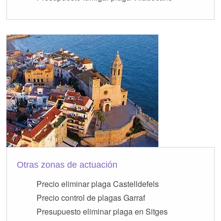
Otras zonas de actuación
Precio eliminar plaga Castelldefels
Precio control de plagas Garraf
Presupuesto eliminar plaga en Sitges