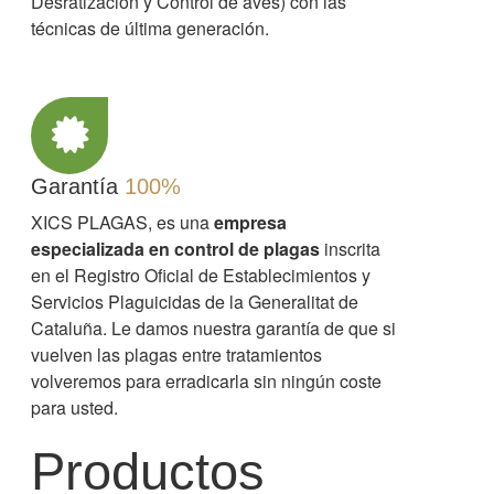
Desratización y Control de aves) con las
técnicas de última generación.
Garantía
100%
XICS PLAGAS, es una
empresa
especializada en control de plagas
inscrita
en el Registro Oficial de Establecimientos y
Servicios Plaguicidas de la Generalitat de
Cataluña. Le damos nuestra garantía de que si
vuelven las plagas entre tratamientos
volveremos para erradicarla sin ningún coste
para usted.
Productos