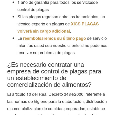
1 año de garantía para todos los serviciosde
control de plagas
Si las plagas regresan entre los tratamientos, un
técnico experto en plagas de
XICS PLAGAS
volverá sin cargo adicional
.
Le
reembolsaremos su último pago
de servicio
mientras usted sea nuestro cliente si no podemos
resolver su problema de plagas
¿Es necesario contratar una
empresa de control de plagas para
un establecimiento de
comercialización de alimentos?
El artículo 10 del Real Decreto 3484/2000, referente a
las normas de higiene para la elaboración, distribución
o comercialización de comidas preparadas, establece