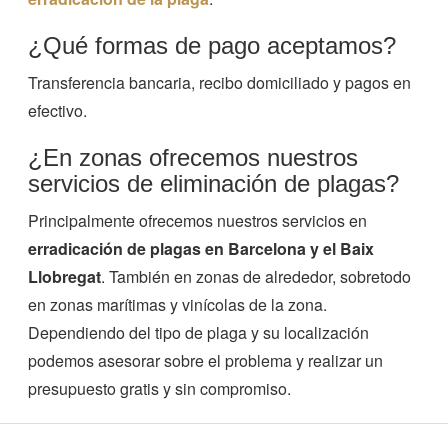
¿Qué formas de pago aceptamos?
Transferencia bancaria, recibo domiciliado y pagos en
efectivo.
¿En zonas ofrecemos nuestros
servicios de eliminación de plagas?
Principalmente ofrecemos nuestros servicios en
erradicación de plagas en Barcelona y el Baix
Llobregat
. También en zonas de alrededor, sobretodo
en zonas marítimas y vinícolas de la zona.
Dependiendo del tipo de plaga y su localización
podemos asesorar sobre el problema y realizar un
presupuesto gratis y sin compromiso.