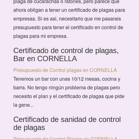
plaga de cucarachas o ratones, pero parece que
ahora obligan a tener un certificado de plagas para
empresas. Si es asi, necesitario que me pasarais
presupuesto para tener el certificado en control de
plagas para mi empresa.
Certificado de control de plagas,
Bar en CORNELLA
Presupuesto de Control plagas en CORNELLA
Tenemos un bar con unas 10/12 mesas, cocina y
barra. No tengo ningún problema de plagas pero
necesito el plan y el certificado de plagas que pide
la gene...
Certificado de sanidad de control
de plagas
Presupuesto de Control Plagas en CORNELLA