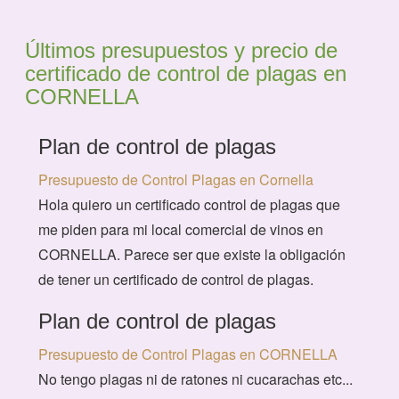
Últimos presupuestos y precio de
certificado de control de plagas en
CORNELLA
Plan de control de plagas
Presupuesto de Control Plagas en Cornella
Hola quiero un certificado control de plagas que
me piden para mi local comercial de vinos en
CORNELLA. Parece ser que existe la obligación
de tener un certificado de control de plagas.
Plan de control de plagas
Presupuesto de Control Plagas en CORNELLA
No tengo plagas ni de ratones ni cucarachas etc...