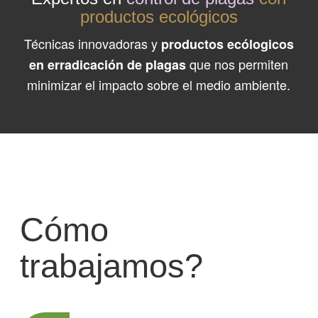
productos ecológicos
Técnicas innovadoras y
productos ecólogicos
que nos permiten
en erradicación de plagas
minimizar el impacto sobre el medio ambiente.
Cómo
trabajamos?