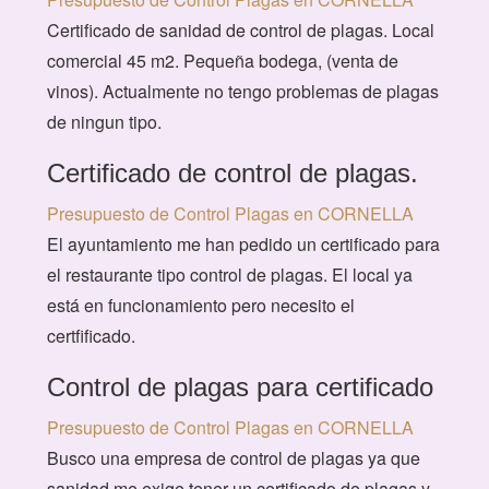
Certificado de sanidad de control de plagas. Local
comercial 45 m2. Pequeña bodega, (venta de
vinos). Actualmente no tengo problemas de plagas
de ningun tipo.
Certificado de control de plagas.
Presupuesto de Control Plagas en CORNELLA
El ayuntamiento me han pedido un certificado para
el restaurante tipo control de plagas. El local ya
está en funcionamiento pero necesito el
certfificado.
Control de plagas para certificado
Presupuesto de Control Plagas en CORNELLA
Busco una empresa de control de plagas ya que
sanidad me exige tener un certificado de plagas y