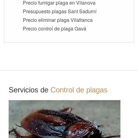
Precio fumigar plaga en Vilanova
Presupuesto plagas Sant Sadurní
Precio eliminar plaga Vilafranca
Precio control de plaga Gavá
Servicios de
Control de plagas