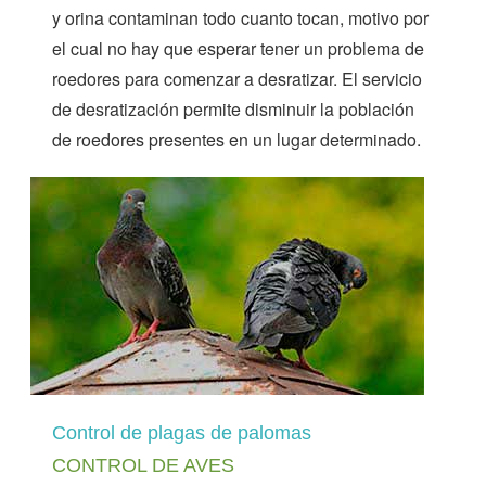
y orina contaminan todo cuanto tocan, motivo por
el cual no hay que esperar tener un problema de
roedores para comenzar a desratizar. El servicio
de desratización permite disminuir la población
de roedores presentes en un lugar determinado.
Control de plagas de palomas
CONTROL DE AVES