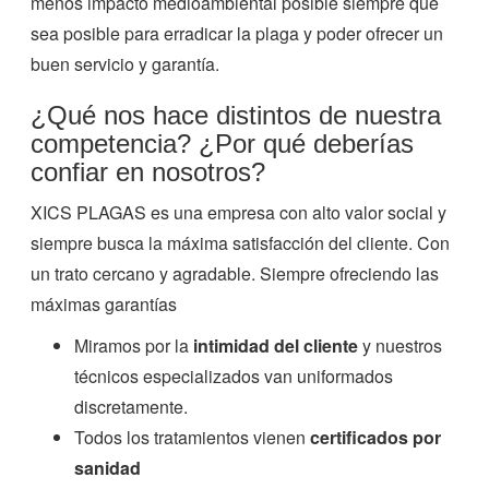
menos impacto medioambiental posible siempre que
sea posible para erradicar la plaga y poder ofrecer un
buen servicio y garantía.
¿Qué nos hace distintos de nuestra
competencia? ¿Por qué deberías
confiar en nosotros?
XICS PLAGAS es una empresa con alto valor social y
siempre busca la máxima satisfacción del cliente. Con
un trato cercano y agradable. Siempre ofreciendo las
máximas garantías
Miramos por la
intimidad del cliente
y nuestros
técnicos especializados van uniformados
discretamente.
Todos los tratamientos vienen
certificados por
sanidad