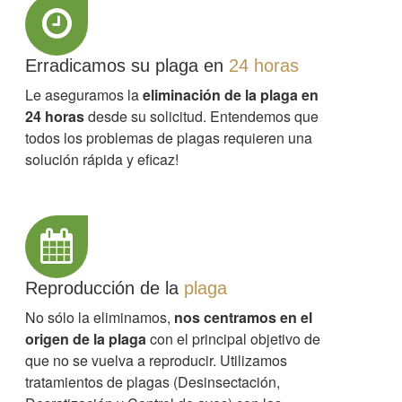
Erradicamos su plaga en
24 horas
Le aseguramos la
eliminación de la plaga en
24 horas
desde su solicitud. Entendemos que
todos los problemas de plagas requieren una
solución rápida y eficaz!
Reproducción de la
plaga
No sólo la eliminamos,
nos centramos en el
origen de la plaga
con el principal objetivo de
que no se vuelva a reproducir. Utilizamos
tratamientos de plagas (Desinsectación,