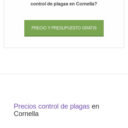
control de plagas en Cornella?
PRECIO Y PRESUPUESTO GRATIS
Precios control de plagas
en
Cornella