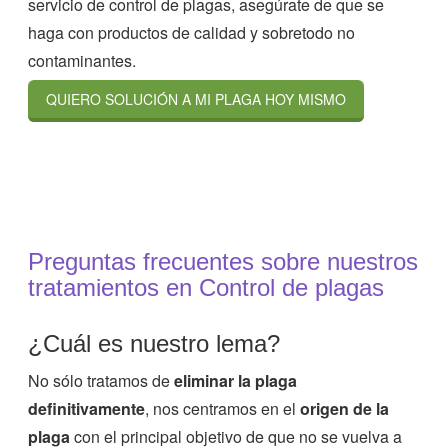
servicio de control de plagas, asegúrate de que se
haga con productos de calidad y sobretodo no
contaminantes.
QUIERO SOLUCIÓN A MI PLAGA HOY MISMO
Preguntas frecuentes sobre nuestros
tratamientos en Control de plagas
¿Cuál es nuestro lema?
No sólo tratamos de
eliminar la plaga
definitivamente
, nos centramos en el
origen de la
plaga
con el principal objetivo de que no se vuelva a